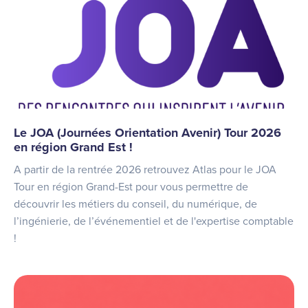
Le JOA (Journées Orientation Avenir) Tour 2026
en région Grand Est !
A partir de la rentrée 2026 retrouvez Atlas pour le JOA
Tour en région Grand-Est pour vous permettre de
découvrir les métiers du conseil, du numérique, de
l’ingénierie, de l’événementiel et de l'expertise comptable
!