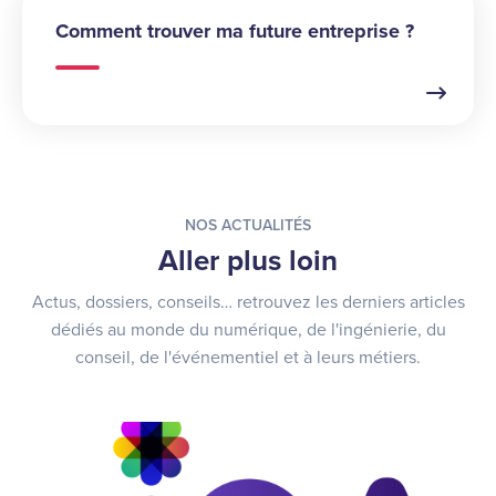
Comment trouver ma future entreprise ?
NOS ACTUALITÉS
Aller plus loin
Actus, dossiers, conseils… retrouvez les derniers articles
dédiés au monde du numérique, de l'ingénierie, du
conseil, de l'événementiel et à leurs métiers.