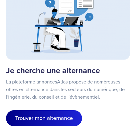
Je cherche une alternance
La plateforme annoncesAtlas propose de nombreuses
offres en alternance dans les secteurs du numérique, de
l'ingénierie, du conseil et de l'évènementiel.
Trouver mon alternance