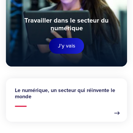
Travailler dans le secteur du
numérique
J'y vais
Le numérique, un secteur qui réinvente le
monde