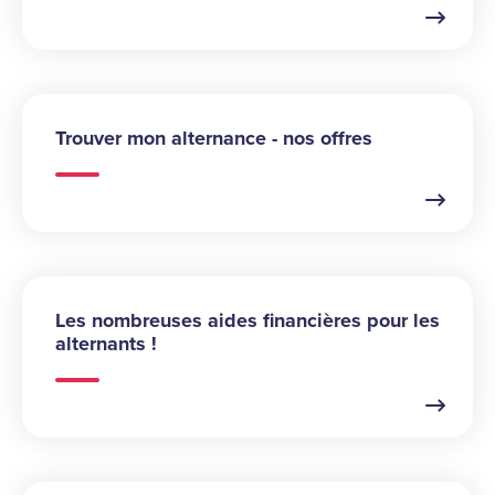
Trouver mon alternance - nos offres
Les nombreuses aides financières pour les
alternants !