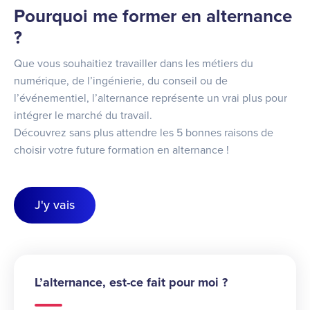
Pourquoi me former en alternance
?
Que vous souhaitiez travailler dans les métiers du
numérique, de l’ingénierie, du conseil ou de
l’événementiel, l’alternance représente un vrai plus pour
intégrer le marché du travail.
Découvrez sans plus attendre les 5 bonnes raisons de
choisir votre future formation en alternance !
J'y vais
L’alternance, est-ce fait pour moi ?