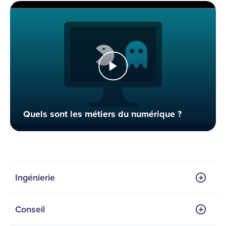
Quels sont les métiers du numérique ?
Ingénierie
Conseil