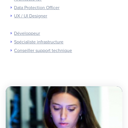
Data Protection Officer
UX / UI Designer
Développeur
Spécialiste infrastructure
Conseiller support technique