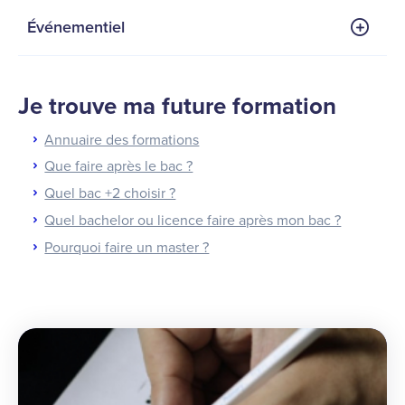
Événementiel
Je trouve ma future formation
Annuaire des formations
Que faire après le bac ?
Quel bac +2 choisir ?
Quel bachelor ou licence faire après mon bac ?
Pourquoi faire un master ?