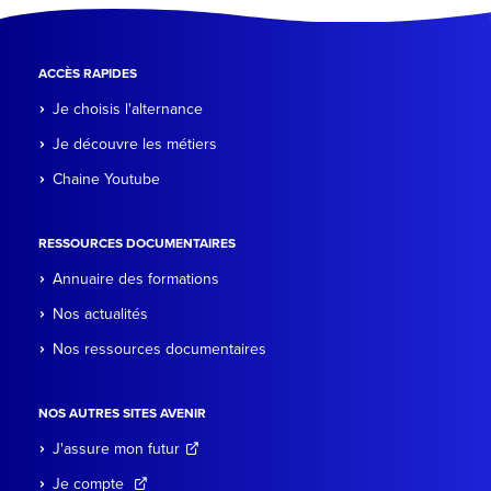
ACCÈS RAPIDES
Je choisis l'alternance
Je découvre les métiers
Chaine Youtube
RESSOURCES DOCUMENTAIRES
Annuaire des formations
Nos actualités
Nos ressources documentaires
NOS AUTRES SITES AVENIR
J'assure mon futur
Je compte