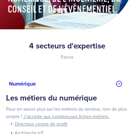
conseil et de l'événementiel.
4 secteurs d'expertise
Focus
Numérique
Les métiers du numérique
Pour en savoir plus sur les métiers du secteur, rien de plus
simple !
J’accède aux nombreuses fiches métiers.
Directeur centre de profit
Architecte IoT