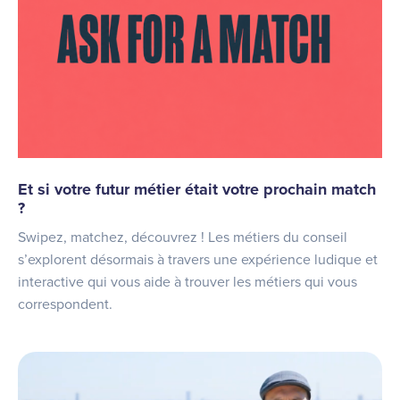
Et si votre futur métier était votre prochain match
?
Swipez, matchez, découvrez ! Les métiers du conseil
s’explorent désormais à travers une expérience ludique et
interactive qui vous aide à trouver les métiers qui vous
correspondent.