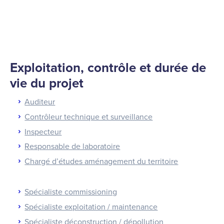
Exploitation, contrôle et durée de
vie du projet
Auditeur
Contrôleur technique et surveillance
Inspecteur
Responsable de laboratoire
Chargé d’études aménagement du territoire
Spécialiste commissioning
Spécialiste exploitation / maintenance
Spécialiste déconstruction / dépollution