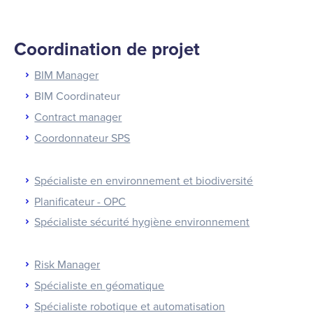
Coordination de projet
BIM Manager
BIM Coordinateur
Contract manager
Coordonnateur SPS
Spécialiste en environnement et biodiversité
Planificateur - OPC
Spécialiste sécurité hygiène environnement
Risk Manager
Spécialiste en géomatique
Spécialiste robotique et automatisation