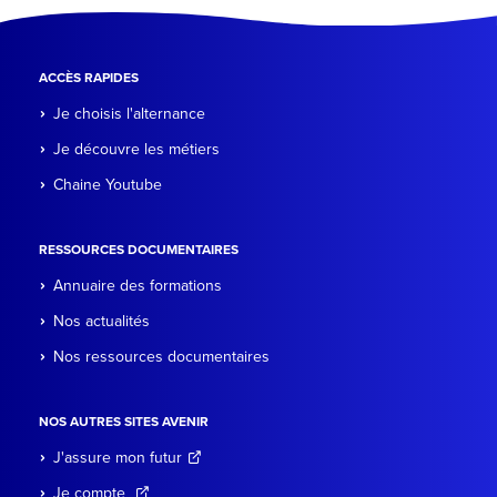
ACCÈS RAPIDES
Je choisis l'alternance
Je découvre les métiers
Chaine Youtube
RESSOURCES DOCUMENTAIRES
Annuaire des formations
Nos actualités
Nos ressources documentaires
NOS AUTRES SITES AVENIR
J'assure mon futur
Je compte