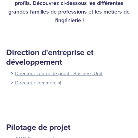
profils. Découvrez ci-dessous les différentes
grandes familles de professions et les métiers de
l’ingénierie !
Direction d'entreprise et
développement
Directeur centre de profit - Business Unit
Directeur commercial
Pilotage de projet