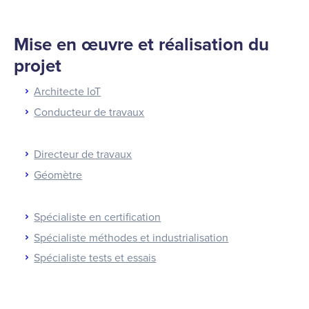
Mise en œuvre et réalisation du
projet
Architecte IoT
Conducteur de travaux
Directeur de travaux
Géomètre
Spécialiste en certification
Spécialiste méthodes et industrialisation
Spécialiste tests et essais