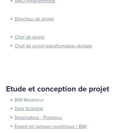
AMO-Programmiste
Directeur de projet
Chef de projet
Chef de projet transformation digitale
Etude et conception de projet
BIM Modeleur
Data Scientist
Dessinateur - Projeteur
Expert en jumeau numérique / BIM