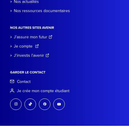
Nos actualités
Nos ressources documentaires
NOS AUTRES SITES AVENIR
J'assure mon futur
Je compte
J'investis l'avenir
GARDER LE CONTACT
Contact
Je crée mon compte étudiant
instagram
tiktok
pinterest
youtube