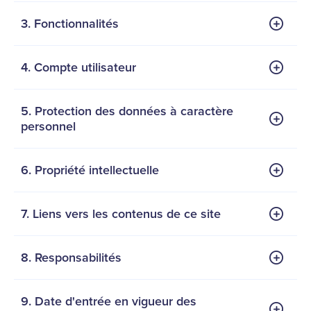
3. Fonctionnalités
4. Compte utilisateur
5. Protection des données à caractère
personnel
6. Propriété intellectuelle
7. Liens vers les contenus de ce site
8. Responsabilités
9. Date d'entrée en vigueur des