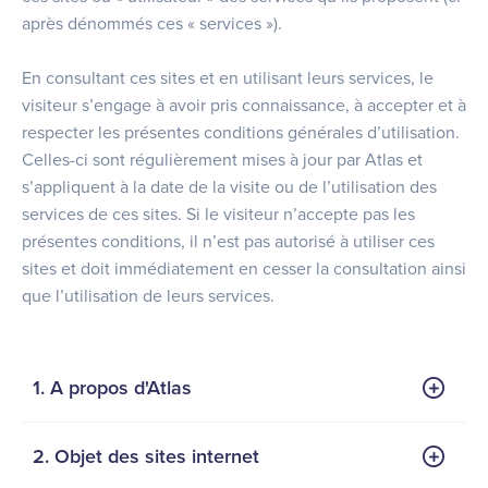
après dénommés ces « services »).
En consultant ces sites et en utilisant leurs services, le
visiteur s’engage à avoir pris connaissance, à accepter et à
respecter les présentes conditions générales d’utilisation.
Celles-ci sont régulièrement mises à jour par Atlas et
s’appliquent à la date de la visite ou de l’utilisation des
services de ces sites. Si le visiteur n’accepte pas les
présentes conditions, il n’est pas autorisé à utiliser ces
sites et doit immédiatement en cesser la consultation ainsi
que l’utilisation de leurs services.
1. A propos d'Atlas
2. Objet des sites internet