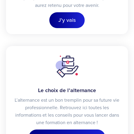
aurez retenu pour votre avenir.
J'y vais
Le choix de l’alternance
L’alternance est un bon tremplin pour sa future vie
professionnelle. Retrouvez ici toutes les
informations et les conseils pour vous lancer dans
une formation en alternance !