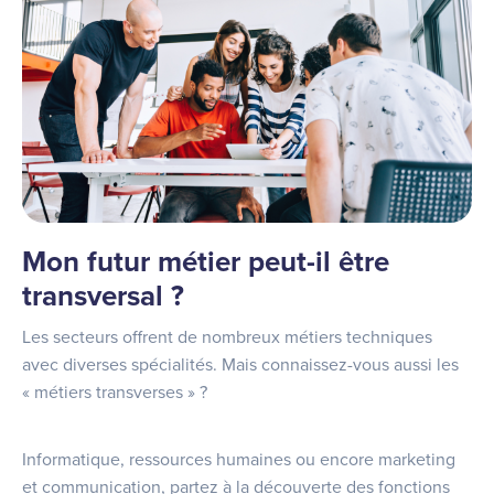
Mon futur métier peut-il être
transversal ?
Les secteurs offrent de nombreux métiers techniques
avec diverses spécialités. Mais connaissez-vous aussi les
« métiers transverses » ?
Informatique, ressources humaines ou encore marketing
et communication, partez à la découverte des fonctions