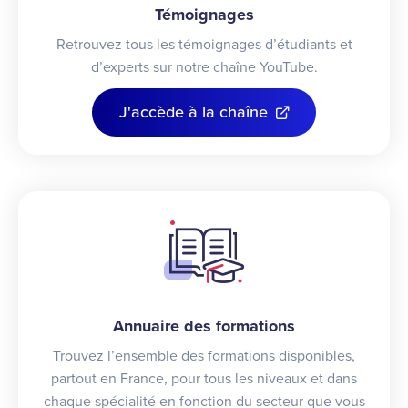
Témoignages
Retrouvez tous les témoignages d’étudiants et
d’experts sur notre chaîne YouTube.
J'accède à la chaîne
Annuaire des formations
Trouvez l’ensemble des formations disponibles,
partout en France, pour tous les niveaux et dans
chaque spécialité en fonction du secteur que vous