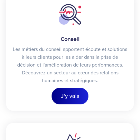
Conseil
Les métiers du conseil apportent écoute et solutions
à leurs clients pour les aider dans la prise de
décision et l'amélioration de leurs performances.
Découvrez un secteur au cœur des relations
humaines et stratégiques.
J'y vais