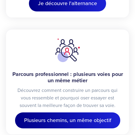
Je découvre l'alternance
Parcours professionnel : plusieurs voies pour
un même métier
Découvrez comment construire un parcours qui
vous ressemble et pourquoi oser essayer est
souvent la meilleure façon de trouver sa voie.
Plusieurs chemins, un même objectif