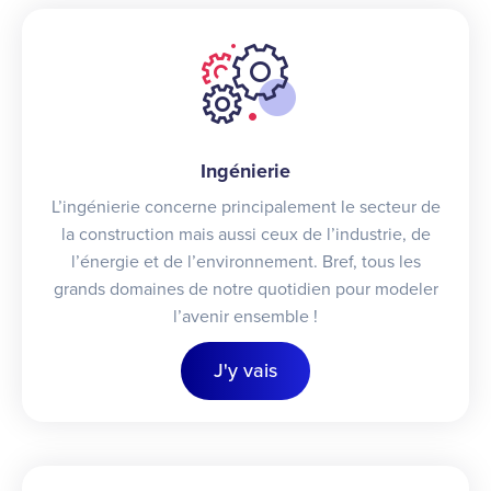
Ingénierie
L’ingénierie concerne principalement le secteur de
la construction mais aussi ceux de l’industrie, de
l’énergie et de l’environnement. Bref, tous les
grands domaines de notre quotidien pour modeler
l’avenir ensemble !
J'y vais