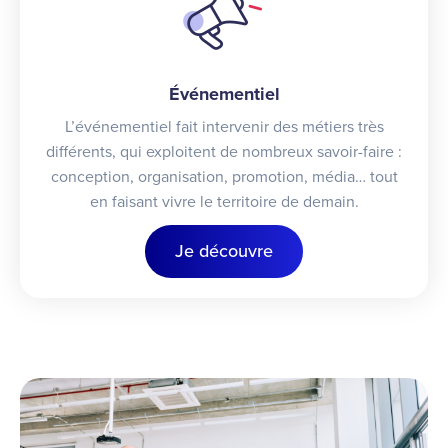
Événementiel
L’événementiel fait intervenir des métiers très
différents, qui exploitent de nombreux savoir-faire :
conception, organisation, promotion, média… tout
en faisant vivre le territoire de demain.
Je découvre