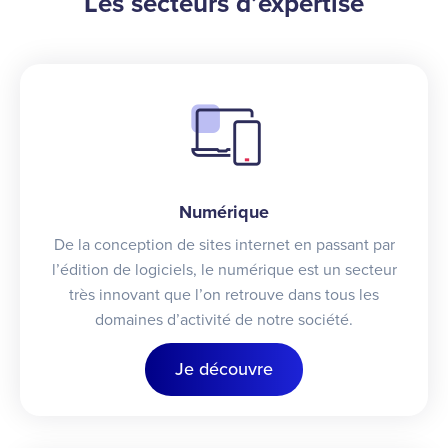
Les secteurs d’expertise
Numérique
De la conception de sites internet en passant par
l’édition de logiciels, le numérique est un secteur
très innovant que l’on retrouve dans tous les
domaines d’activité de notre société.
Je découvre