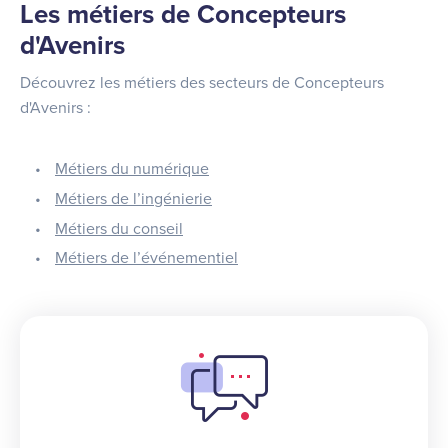
Les métiers de Concepteurs
d'Avenirs
Découvrez les métiers des secteurs de Concepteurs
d'Avenirs :
Métiers du numérique
Métiers de l’ingénierie
Métiers du conseil
Métiers de l’événementiel