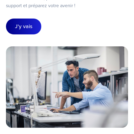
support et préparez votre avenir !
J'y vais