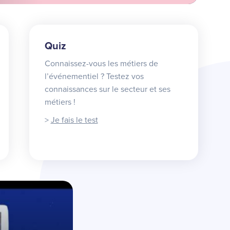
Quiz
Connaissez-vous les métiers de
l’événementiel ? Testez vos
connaissances sur le secteur et ses
métiers !
>
Je fais le test