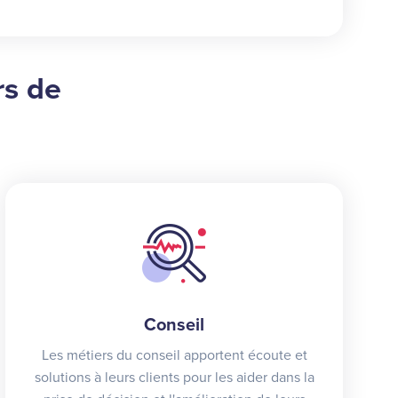
rs de
Conseil
Les métiers du conseil apportent écoute et
solutions à leurs clients pour les aider dans la