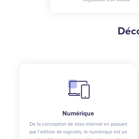
Déco
Numérique
De la conception de sites internet en passant
par l’édition de logiciels, le numérique est un