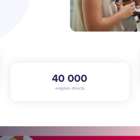
40 000
emplois directs