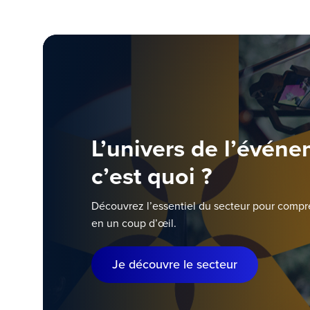
L’univers de l’événe
c’est quoi ?
Découvrez l’essentiel du secteur pour comp
en un coup d’œil.
Je découvre le secteur