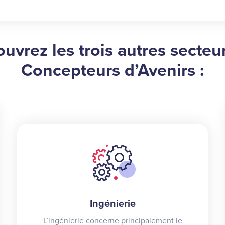
uvrez les trois autres secteu
Concepteurs d’Avenirs :
Ingénierie
L’ingénierie concerne principalement le