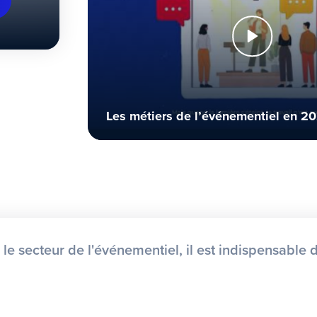
Les métiers de l’événementiel en 2
 le secteur de l'événementiel, il est indispensable d