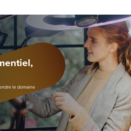
mentiel,
rendre le domaine