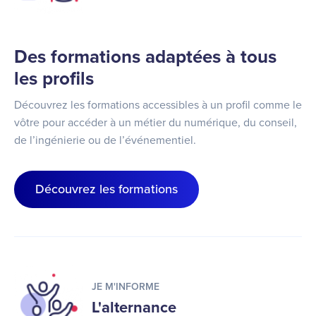
Des formations adaptées à tous
les profils
Découvrez les formations accessibles à un profil comme le
vôtre pour accéder à un métier du numérique, du conseil,
de l’ingénierie ou de l’événementiel.
Découvrez les formations
JE M'INFORME
L'alternance