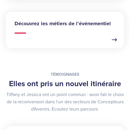
Découvrez les métiers de l’événementiel
TÉMOIGNAGES
Elles ont pris un nouvel itinéraire
Tiffany et Jessica ont un point commun : avoir fait le choix
de la reconversion dans l'un des secteurs de Concepteurs
d'Avenirs. Ecoutez leurs parcours