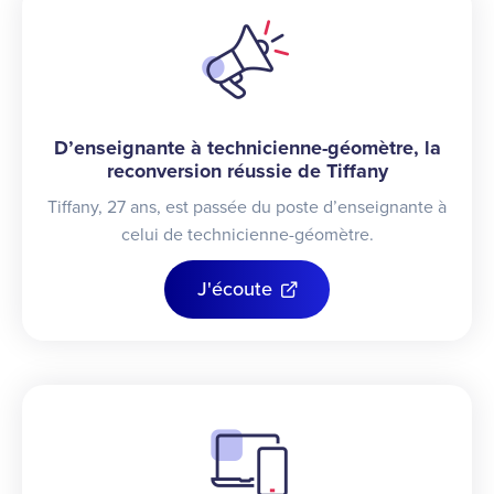
D’enseignante à technicienne-géomètre, la
reconversion réussie de Tiffany
Tiffany, 27 ans, est passée du poste d’enseignante à
celui de technicienne-géomètre.
J'écoute