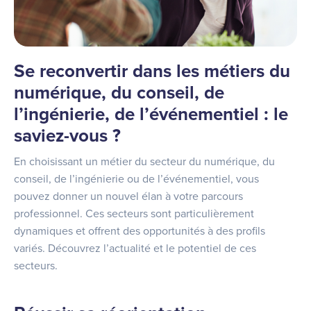
Se reconvertir dans les métiers du
numérique, du conseil, de
l’ingénierie, de l’événementiel : le
saviez-vous ?
En choisissant un métier du secteur du numérique, du
conseil, de l’ingénierie ou de l’événementiel, vous
pouvez donner un nouvel élan à votre parcours
professionnel. Ces secteurs sont particulièrement
dynamiques et offrent des opportunités à des profils
variés. Découvrez l’actualité et le potentiel de ces
secteurs.