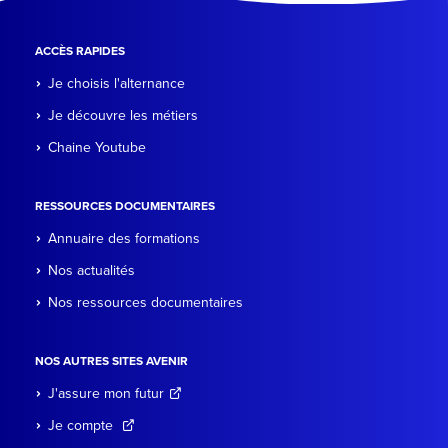
ACCÈS RAPIDES
Je choisis l'alternance
Je découvre les métiers
Chaine Youtube
RESSOURCES DOCUMENTAIRES
Annuaire des formations
Nos actualités
Nos ressources documentaires
NOS AUTRES SITES AVENIR
J'assure mon futur
Je compte