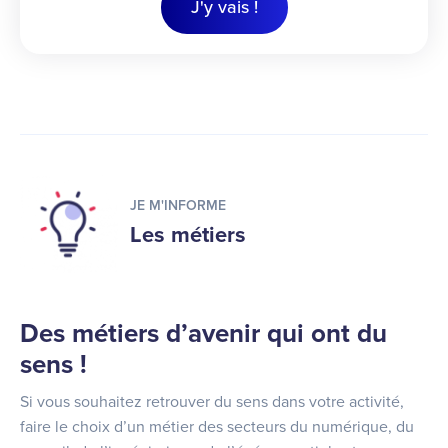
J'y vais !
JE M'INFORME
Les métiers
Des métiers d’avenir qui ont du
sens !
Si vous souhaitez retrouver du sens dans votre activité,
faire le choix d’un métier des secteurs du numérique, du