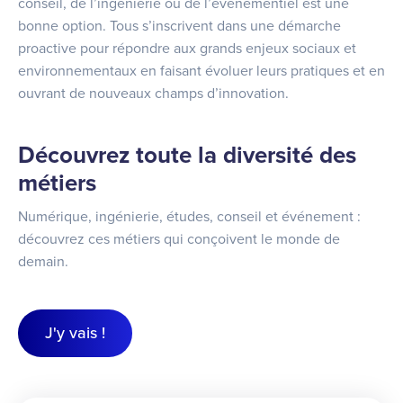
conseil, de l’ingénierie ou de l’événementiel est une
bonne option. Tous s’inscrivent dans une démarche
proactive pour répondre aux grands enjeux sociaux et
environnementaux en faisant évoluer leurs pratiques et en
ouvrant de nouveaux champs d’innovation.
Découvrez toute la diversité des
métiers
Numérique, ingénierie, études, conseil et événement :
découvrez ces métiers qui conçoivent le monde de
demain.
J'y vais !