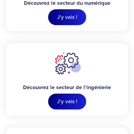
Découvrez le secteur du numérique
J'y vais !
Découvrez le secteur de l’ingénierie
J'y vais !