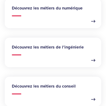
Découvrez les métiers du numérique
Découvrez les métiers de l’ingénierie
Découvrez les métiers du conseil