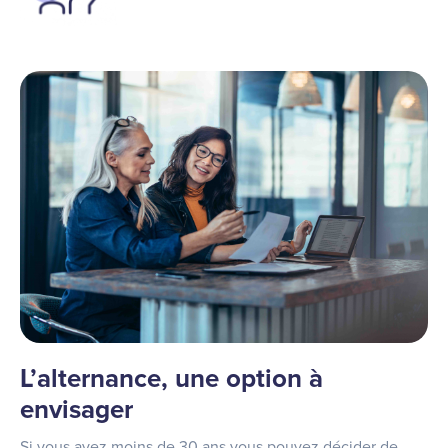
L’alternance, une option à
envisager
Si vous avez moins de 30 ans vous pouvez décider de