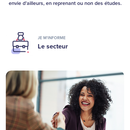
envie d’ailleurs, en reprenant ou non des études.
JE M'INFORME
Le secteur