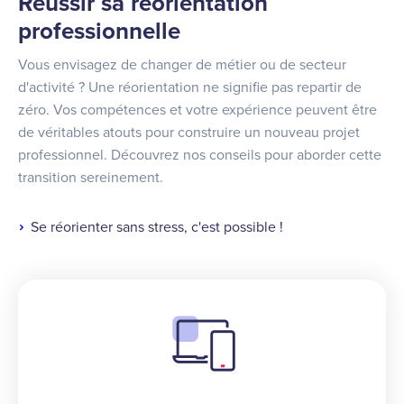
Réussir sa réorientation
professionnelle
Vous envisagez de changer de métier ou de secteur
d'activité ? Une réorientation ne signifie pas repartir de
zéro. Vos compétences et votre expérience peuvent être
de véritables atouts pour construire un nouveau projet
professionnel. Découvrez nos conseils pour aborder cette
transition sereinement.
Se réorienter sans stress, c'est possible !