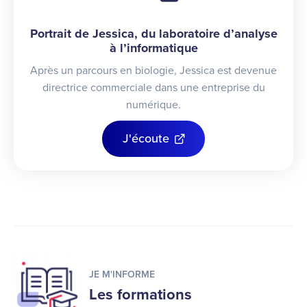
Portrait de Jessica, du laboratoire d’analyse
à l’informatique
Après un parcours en biologie, Jessica est devenue
directrice commerciale dans une entreprise du
numérique.
J'écoute
JE M'INFORME
Les formations