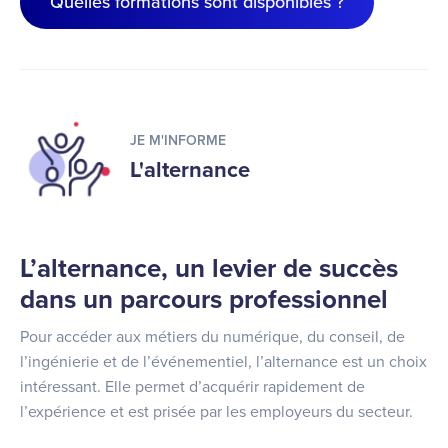
Quelles formations sont disponibles ?
JE M'INFORME
L'alternance
L’alternance, un levier de succès
dans un parcours professionnel
Pour accéder aux métiers du numérique, du conseil, de
l’ingénierie et de l’événementiel, l’alternance est un choix
intéressant. Elle permet d’acquérir rapidement de
l’expérience et est prisée par les employeurs du secteur.