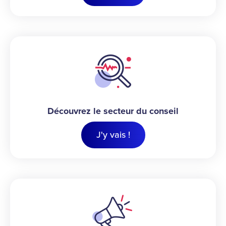
Découvrez le secteur du conseil
J'y vais !