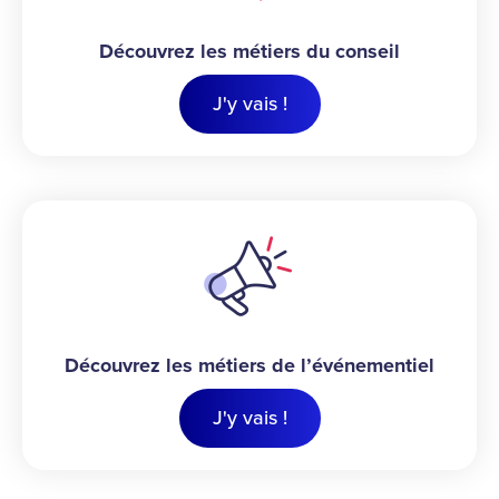
Découvrez les métiers du conseil
J'y vais !
Découvrez les métiers de l’événementiel
J'y vais !