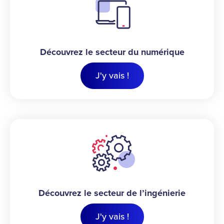
Découvrez le secteur du numérique
J'y vais !
Découvrez le secteur de l’ingénierie
J'y vais !