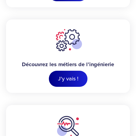
Découvrez les métiers de l’ingénierie
J'y vais !