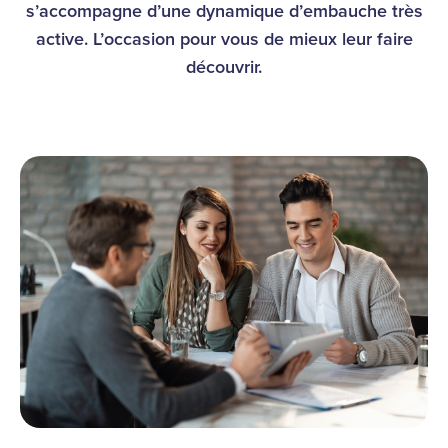
s’accompagne d’une dynamique d’embauche très
active. L’occasion pour vous de mieux leur faire
découvrir.