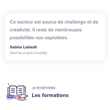
Ce secteur est source de challenge et de
créativité. Il reste de nombreuses
possibilités non exploitées.
Sabina Labiadh
Chef de projet e-mobility
JE M'INFORME
Les formations