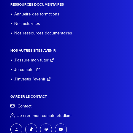
RESSOURCES DOCUMENTAIRES
Annuaire des formations
Nos actualités
Nos ressources documentaires
NOS AUTRES SITES AVENIR
J'assure mon futur
Je compte
J'investis l'avenir
GARDER LE CONTACT
Contact
Je crée mon compte étudiant
instagram
tiktok
pinterest
youtube