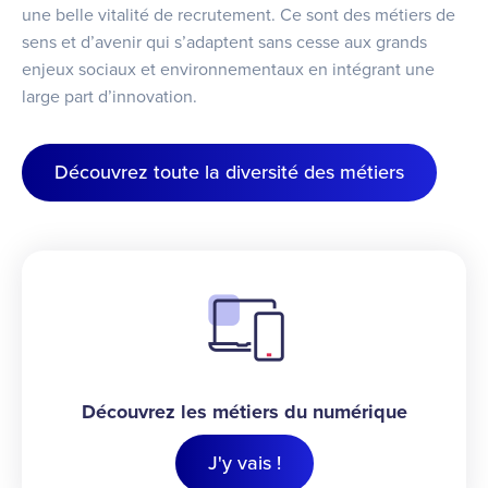
une belle vitalité de recrutement. Ce sont des métiers de
sens et d’avenir qui s’adaptent sans cesse aux grands
enjeux sociaux et environnementaux en intégrant une
large part d’innovation.
Découvrez toute la diversité des métiers
Découvrez les métiers du numérique
J'y vais !