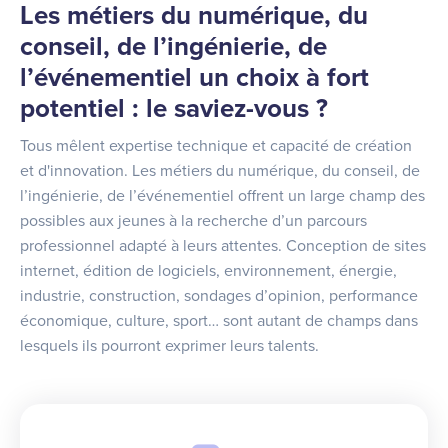
Les métiers du numérique, du
conseil, de l’ingénierie, de
l’événementiel un choix à fort
potentiel : le saviez-vous ?
Tous mêlent expertise technique et capacité de création
et d'innovation. Les métiers du numérique, du conseil, de
l’ingénierie, de l’événementiel offrent un large champ des
possibles aux jeunes à la recherche d’un parcours
professionnel adapté à leurs attentes. Conception de sites
internet, édition de logiciels, environnement, énergie,
industrie, construction, sondages d’opinion, performance
économique, culture, sport… sont autant de champs dans
lesquels ils pourront exprimer leurs talents.