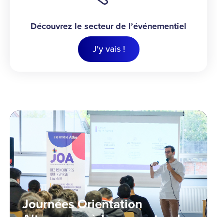
Découvrez le secteur de l’événementiel
J'y vais !
Journées Orientation