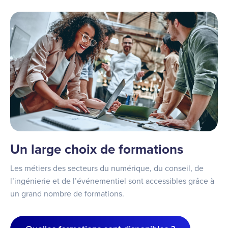
Un large choix de formations
Les métiers des secteurs du numérique, du conseil, de
l’ingénierie et de l’événementiel sont accessibles grâce à
un grand nombre de formations.