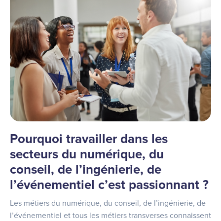
Pourquoi travailler dans les
secteurs du numérique, du
conseil, de l’ingénierie, de
l’événementiel c’est passionnant ?
Les métiers du numérique, du conseil, de l’ingénierie, de
l’événementiel et tous les métiers transverses connaissent