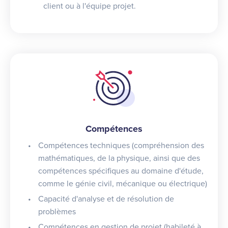
client ou à l'équipe projet.
Compétences
Compétences techniques (compréhension des
mathématiques, de la physique, ainsi que des
compétences spécifiques au domaine d'étude,
comme le génie civil, mécanique ou électrique)
Capacité d'analyse et de résolution de
problèmes
Compétences en gestion de projet (habileté à