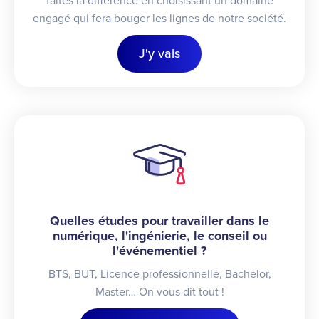
faites la différence en choisissant un domaine
engagé qui fera bouger les lignes de notre société.
J'y vais
Quelles études pour travailler dans le
numérique, l'ingénierie, le conseil ou
l'événementiel ?
BTS, BUT, Licence professionnelle, Bachelor,
Master… On vous dit tout !