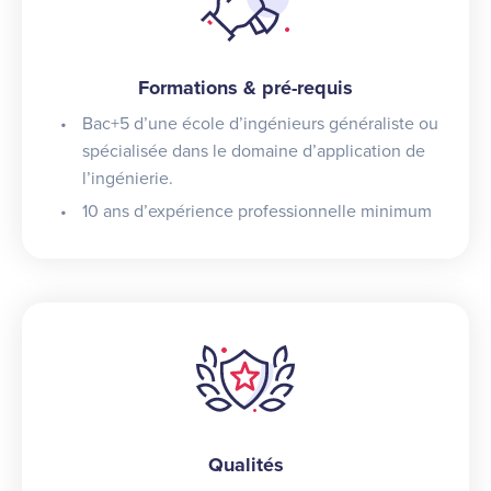
Formations & pré-requis
Bac+5 d’une école d’ingénieurs généraliste ou
spécialisée dans le domaine d’application de
l’ingénierie.
10 ans d’expérience professionnelle minimum
Qualités