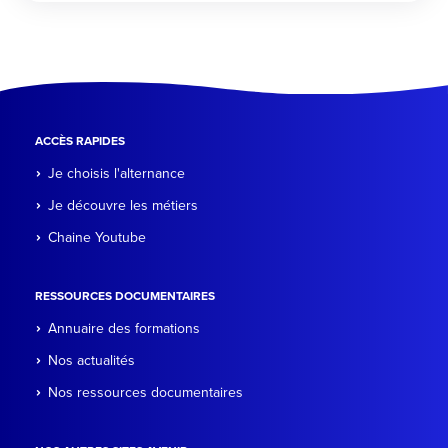
ACCÈS RAPIDES
Je choisis l'alternance
Je découvre les métiers
Chaine Youtube
RESSOURCES DOCUMENTAIRES
Annuaire des formations
Nos actualités
Nos ressources documentaires