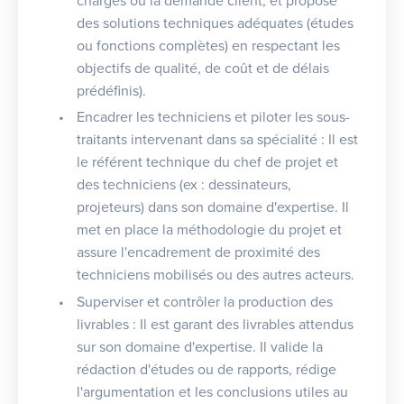
charges ou la demande client, et propose
des solutions techniques adéquates (études
ou fonctions complètes) en respectant les
objectifs de qualité, de coût et de délais
prédéfinis).
Encadrer les techniciens et piloter les sous-
traitants intervenant dans sa spécialité : Il est
le référent technique du chef de projet et
des techniciens (ex : dessinateurs,
projeteurs) dans son domaine d'expertise. Il
met en place la méthodologie du projet et
assure l'encadrement de proximité des
techniciens mobilisés ou des autres acteurs.
Superviser et contrôler la production des
livrables : Il est garant des livrables attendus
sur son domaine d'expertise. Il valide la
rédaction d'études ou de rapports, rédige
l'argumentation et les conclusions utiles au