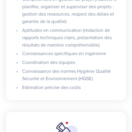
planifier, organiser et superviser des projets :
gestion des ressources, respect des délais et
garantie de la qualité)
Aptitudes en communication (rédaction de
rapports techniques clairs, présentation des
résultats de manière compréhensible)
Connaissances spécifiques en ingénierie
Coordination des équipes
Connaissance des normes Hygiène Qualité
Sécurité et Environnement (HQSE)
Estimation précise des coûts