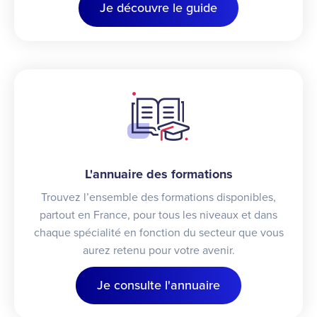
Je découvre le guide
L'annuaire des formations
Trouvez l’ensemble des formations disponibles,
partout en France, pour tous les niveaux et dans
chaque spécialité en fonction du secteur que vous
aurez retenu pour votre avenir.
Je consulte l'annuaire