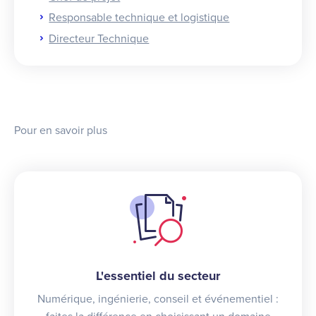
Responsable technique et logistique
Directeur Technique
Pour en savoir plus
L'essentiel du secteur
Numérique, ingénierie, conseil et événementiel :