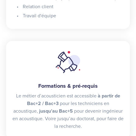
Relation client
Travail d'équipe
Formations & pré-requis
Le métier d’acousticien est accessible
à partir de
Bac+2 / Bac+3
pour les techniciens en
acoustique,
jusqu’au Bac+5
pour devenir ingénieur
en acoustique. Voire jusqu’au doctorat, pour faire de
la recherche.