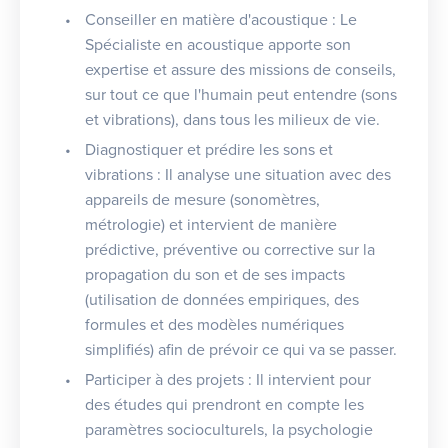
Conseiller en matière d'acoustique : Le
Spécialiste en acoustique apporte son
expertise et assure des missions de conseils,
sur tout ce que l'humain peut entendre (sons
et vibrations), dans tous les milieux de vie.
Diagnostiquer et prédire les sons et
vibrations : Il analyse une situation avec des
appareils de mesure (sonomètres,
métrologie) et intervient de manière
prédictive, préventive ou corrective sur la
propagation du son et de ses impacts
(utilisation de données empiriques, des
formules et des modèles numériques
simplifiés) afin de prévoir ce qui va se passer.
Participer à des projets : Il intervient pour
des études qui prendront en compte les
paramètres socioculturels, la psychologie