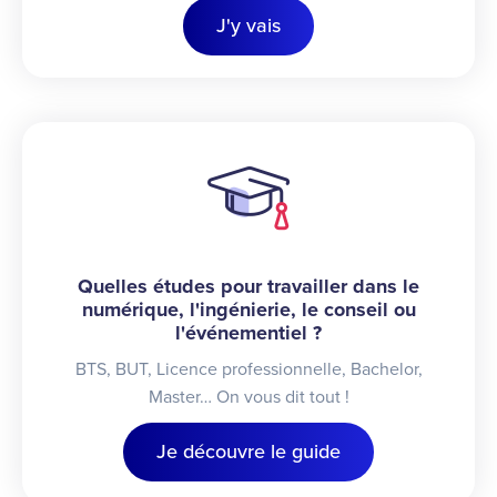
J'y vais
Quelles études pour travailler dans le
numérique, l'ingénierie, le conseil ou
l'événementiel ?
BTS, BUT, Licence professionnelle, Bachelor,
Master… On vous dit tout !
Je découvre le guide