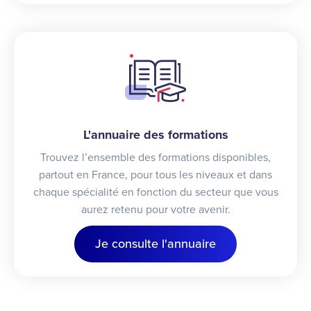
L'annuaire des formations
Trouvez l’ensemble des formations disponibles,
partout en France, pour tous les niveaux et dans
chaque spécialité en fonction du secteur que vous
aurez retenu pour votre avenir.
Je consulte l'annuaire