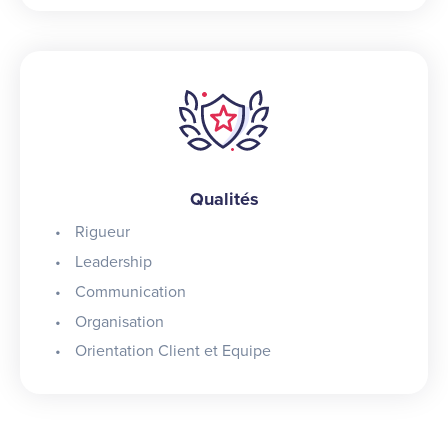
Qualités
Rigueur
Leadership
Communication
Organisation
Orientation Client et Equipe