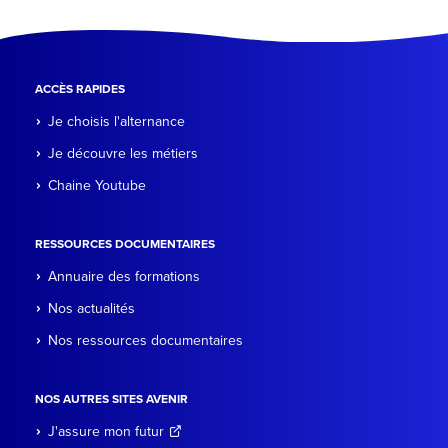
ACCÈS RAPIDES
Je choisis l'alternance
Je découvre les métiers
Chaine Youtube
RESSOURCES DOCUMENTAIRES
Annuaire des formations
Nos actualités
Nos ressources documentaires
NOS AUTRES SITES AVENIR
J'assure mon futur