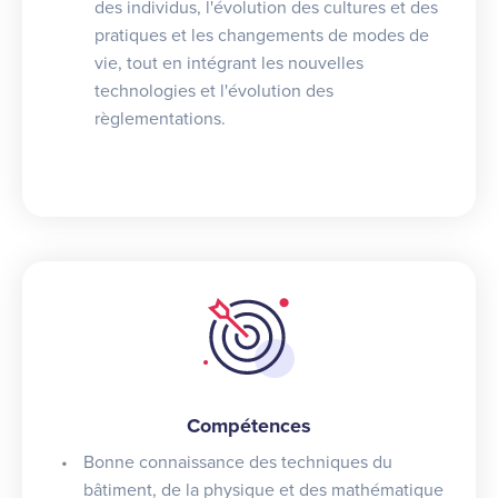
des individus, l'évolution des cultures et des
pratiques et les changements de modes de
vie, tout en intégrant les nouvelles
technologies et l'évolution des
règlementations.
Compétences
Bonne connaissance des techniques du
bâtiment, de la physique et des mathématique