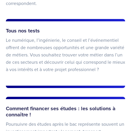
correspondent.
Tous nos tests
Le numérique, l’ingénierie, le conseil et l’événementiel
offrent de nombreuses opportunités et une grande variété
de métiers. Vous souhaitez trouver votre métier dans l’un
de ces secteurs et découvrir celui qui correspond le mieux
à vos intérêts et à votre projet professionnel ?
Comment financer ses études : les solutions à
connaître !
Poursuivre des études après le bac représente souvent un