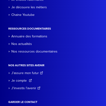
Je découvre les métiers
Chaine Youtube
RESSOURCES DOCUMENTAIRES
Annuaire des formations
Nos actualités
Nos ressources documentaires
NOS AUTRES SITES AVENIR
J'assure mon futur
Je compte
J'investis l'avenir
GARDER LE CONTACT