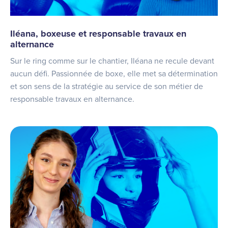
Iléana, boxeuse et responsable travaux en
alternance
Sur le ring comme sur le chantier, Iléana ne recule devant
aucun défi. Passionnée de boxe, elle met sa détermination
et son sens de la stratégie au service de son métier de
responsable travaux en alternance.