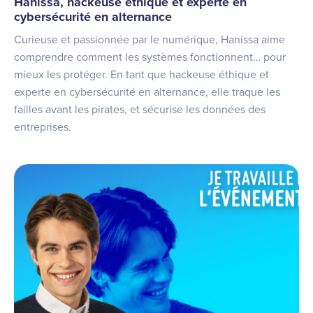
Hanissa, hackeuse éthique et experte en
cybersécurité en alternance
Curieuse et passionnée par le numérique, Hanissa aime
comprendre comment les systèmes fonctionnent… pour
mieux les protéger. En tant que hackeuse éthique et
experte en cybersécurité en alternance, elle traque les
failles avant les pirates, et sécurise les données des
entreprises.