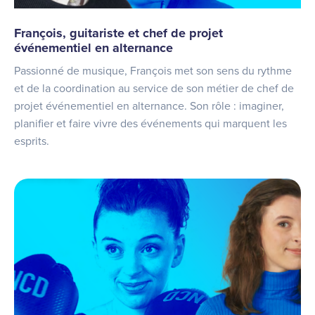
François, guitariste et chef de projet
événementiel en alternance
Passionné de musique, François met son sens du rythme
et de la coordination au service de son métier de chef de
projet événementiel en alternance. Son rôle : imaginer,
planifier et faire vivre des événements qui marquent les
esprits.