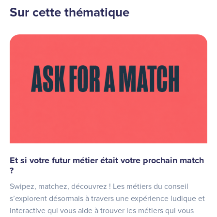
Sur cette thématique
Et si votre futur métier était votre prochain match
?
Swipez, matchez, découvrez ! Les métiers du conseil
s’explorent désormais à travers une expérience ludique et
interactive qui vous aide à trouver les métiers qui vous