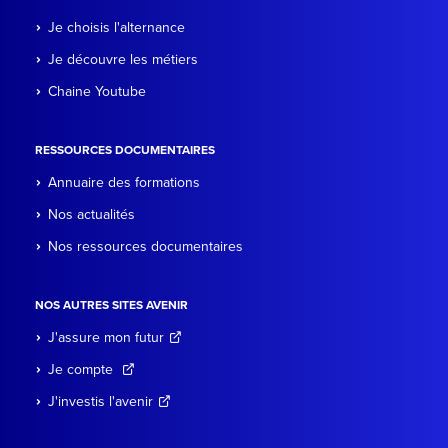
Je choisis l'alternance
Je découvre les métiers
Chaine Youtube
RESSOURCES DOCUMENTAIRES
Annuaire des formations
Nos actualités
Nos ressources documentaires
NOS AUTRES SITES AVENIR
J'assure mon futur
Je compte
J'investis l'avenir