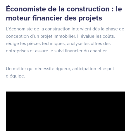
Économiste de la construction : le
moteur financier des projets
L’économiste de la construction intervient dès la phase de
conception d’un projet immobilier. Il évalue les coûts,
rédige les pièces techniques, analyse les offres des
entreprises et assure le suivi financier du chantier.
Un métier qui nécessite rigueur, anticipation et esprit
d’équipe.