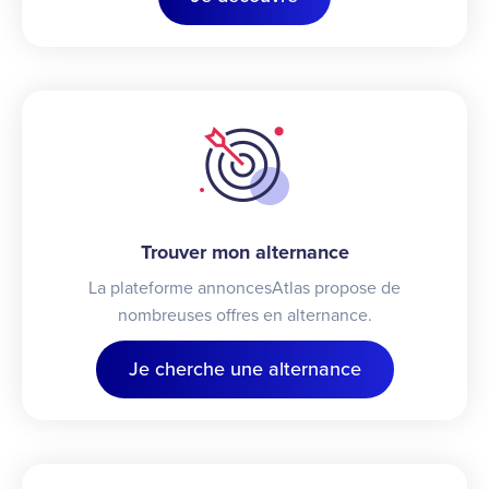
Trouver mon alternance
La plateforme annoncesAtlas propose de
nombreuses offres en alternance.
Je cherche une alternance