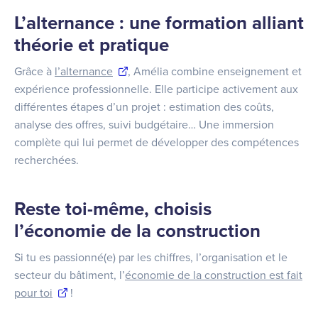
L’alternance : une formation alliant
théorie et pratique
Grâce à
l’alternance
, Amélia combine enseignement et
expérience professionnelle. Elle participe activement aux
différentes étapes d’un projet : estimation des coûts,
analyse des offres, suivi budgétaire… Une immersion
complète qui lui permet de développer des compétences
recherchées.
Reste toi-même, choisis
l’économie de la construction
Si tu es passionné(e) par les chiffres, l’organisation et le
secteur du bâtiment, l’
économie de la construction est fait
pour toi
!