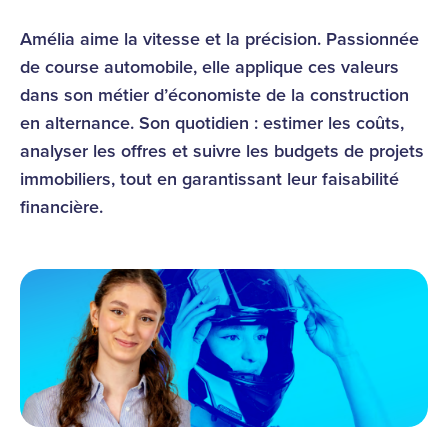
Amélia aime la vitesse et la précision. Passionnée
de course automobile, elle applique ces valeurs
dans son métier d’économiste de la construction
en alternance. Son quotidien : estimer les coûts,
analyser les offres et suivre les budgets de projets
immobiliers, tout en garantissant leur faisabilité
financière.