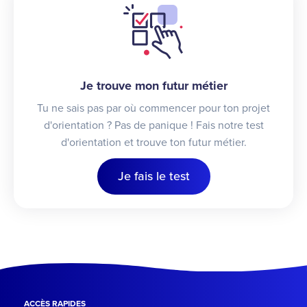
Je trouve mon futur métier
Tu ne sais pas par où commencer pour ton projet
d'orientation ? Pas de panique ! Fais notre test
d'orientation et trouve ton futur métier.
Je fais le test
ACCÈS RAPIDES