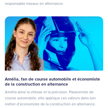
responsable travaux en alternance.
Amélia, fan de course automobile et économiste
de la construction en alternance
Amélia aime la vitesse et la précision. Passionnée de
course automobile, elle applique ces valeurs dans son
métier d’économiste de la construction en alternance.