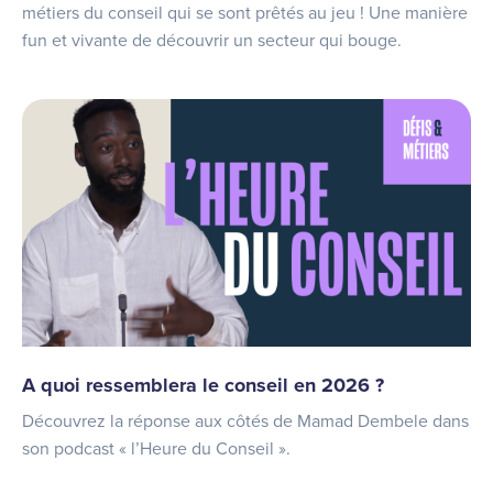
métiers du conseil qui se sont prêtés au jeu ! Une manière
fun et vivante de découvrir un secteur qui bouge.
A quoi ressemblera le conseil en 2026 ?
Découvrez la réponse aux côtés de Mamad Dembele dans
son podcast « l’Heure du Conseil ».