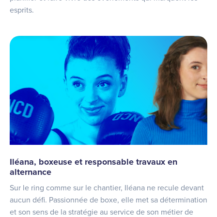
esprits.
Iléana, boxeuse et responsable travaux en
alternance
Sur le ring comme sur le chantier, Iléana ne recule devant
aucun défi. Passionnée de boxe, elle met sa détermination
et son sens de la stratégie au service de son métier de