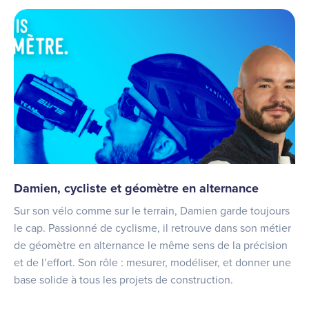
Damien, cycliste et géomètre en alternance
Sur son vélo comme sur le terrain, Damien garde toujours
le cap. Passionné de cyclisme, il retrouve dans son métier
de géomètre en alternance le même sens de la précision
et de l’effort. Son rôle : mesurer, modéliser, et donner une
base solide à tous les projets de construction.