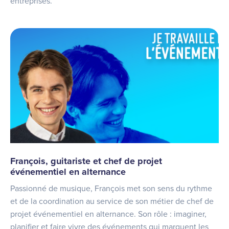
entreprises.
François, guitariste et chef de projet
événementiel en alternance
Passionné de musique, François met son sens du rythme
et de la coordination au service de son métier de chef de
projet événementiel en alternance. Son rôle : imaginer,
planifier et faire vivre des événements qui marquent les