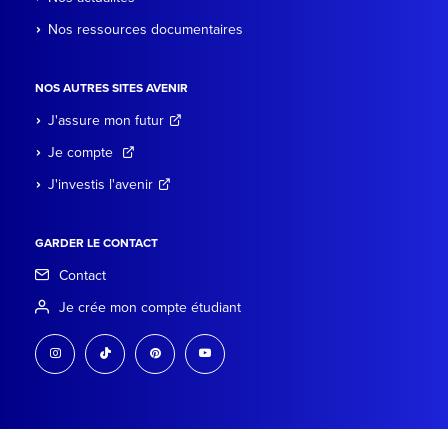
Nos ressources documentaires
NOS AUTRES SITES AVENIR
J'assure mon futur
Je compte
J'investis l'avenir
GARDER LE CONTACT
Contact
Je crée mon compte étudiant
instagram
tiktok
pinterest
youtube