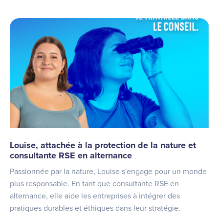
Louise, attachée à la protection de la nature et
consultante RSE en alternance
Passionnée par la nature, Louise s'engage pour un monde
plus responsable. En tant que consultante RSE en
alternance, elle aide les entreprises à intégrer des
pratiques durables et éthiques dans leur stratégie.