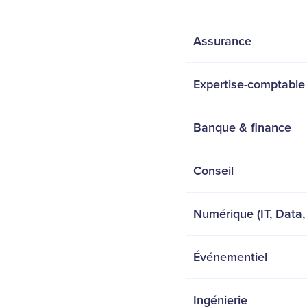
Assurance
Expertise-comptable
Banque & finance
Conseil
Numérique (IT, Data,
Événementiel
Ingénierie