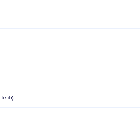
 Tech)