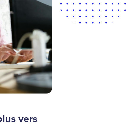
plus vers