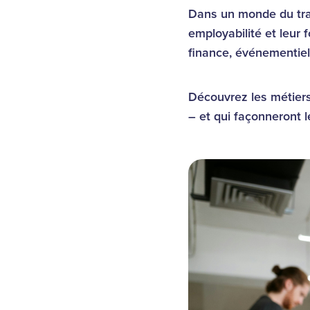
Dans un monde du trava
employabilité et leur 
finance, événementiel
Découvrez les métiers
– et qui façonneront 