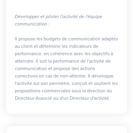
Développer et piloter l'activité de l'équipe
communication :
Il propose les budgets de communication adaptés
au client et détermine les indicateurs de
performance, en cohérence avec les objectifs à
atteindre. Il suit la performance de l'activité de
communication et propose des actions
correctives en cas de non-atteinte. Il développe
l'activité sur son périmètre, conçoit et soutient les
propositions commerciales sous la direction du
Directeur-Associé ou d'un Directeur d'activité.