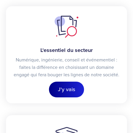
L'essentiel du secteur
Numérique, ingénierie, conseil et événementiel :
faites la différence en choisissant un domaine
engagé qui fera bouger les lignes de notre société.
J'y vais