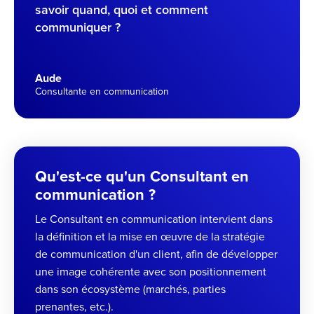
savoir quand, quoi et comment
communiquer ?
Aude
Consultante en communication
Qu'est-ce qu'un Consultant en
communication ?
Le Consultant en communication intervient dans
la définition et la mise en œuvre de la stratégie
de communication d'un client, afin de développer
une image cohérente avec son positionnement
dans son écosystème (marchés, parties
prenantes, etc.).