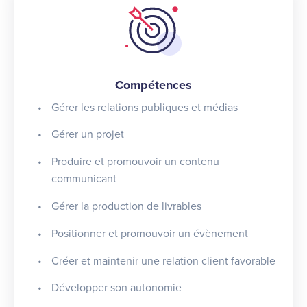
Compétences
Gérer les relations publiques et médias
Gérer un projet
Produire et promouvoir un contenu
communicant
Gérer la production de livrables
Positionner et promouvoir un évènement
Créer et maintenir une relation client favorable
Développer son autonomie