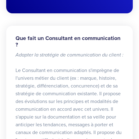
Que fait un Consultant en communication
?
Adapter la stratégie de communication du client :
Le Consultant en communication s'imprègne de
l'univers métier du client (ex : marque, histoire,
stratégie, différenciation, concurrence) et de sa
stratégie de communication existante. Il propose
des évolutions sur les principes et modalités de
communication en accord avec cet univers. Il
s'appuie sur la documentation et sa veille pour
anticiper les tendances, messages à porter et
canaux de communication adaptés. Il propose du