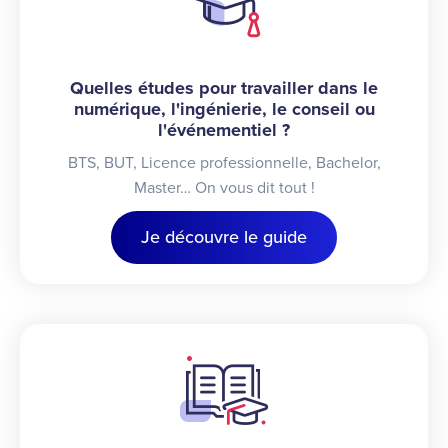
Quelles études pour travailler dans le
numérique, l'ingénierie, le conseil ou
l'événementiel ?
BTS, BUT, Licence professionnelle, Bachelor,
Master… On vous dit tout !
Je découvre le guide