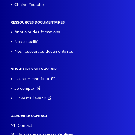
Chaine Youtube
RESSOURCES DOCUMENTAIRES
Annuaire des formations
Nos actualités
Nos ressources documentaires
NOS AUTRES SITES AVENIR
J'assure mon futur
Je compte
J'investis l'avenir
GARDER LE CONTACT
Contact