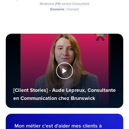
Relations (PR) senior Consultant
Domaine :
Conseil
[Client Stories] - Aude Lepreux, Consultante
en Communication chez Brunswick
Mon métier c'est d'aider mes clients à