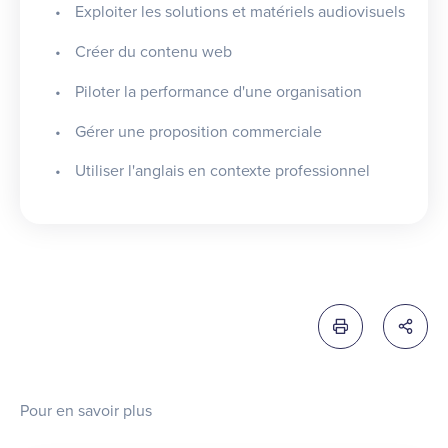
Exploiter les solutions et matériels audiovisuels
Créer du contenu web
Piloter la performance d'une organisation
Gérer une proposition commerciale
Utiliser l'anglais en contexte professionnel
Imprimer cette 
Partag
Pour en savoir plus