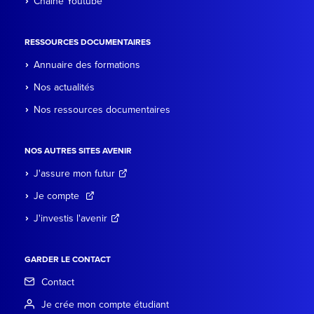
Chaine Youtube
RESSOURCES DOCUMENTAIRES
Annuaire des formations
Nos actualités
Nos ressources documentaires
NOS AUTRES SITES AVENIR
J'assure mon futur
Je compte
J'investis l'avenir
GARDER LE CONTACT
Contact
Je crée mon compte étudiant