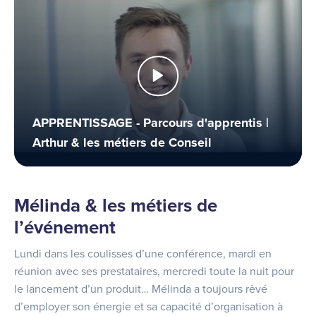
APPRENTISSAGE - Parcours d'apprentis |
Arthur & les métiers de Conseil
Mélinda & les métiers de
l’événement
Lundi dans les coulisses d’une conférence, mardi en
réunion avec ses prestataires, mercredi toute la nuit pour
le lancement d’un produit… Mélinda a toujours rêvé
d’employer son énergie et sa capacité d’organisation à