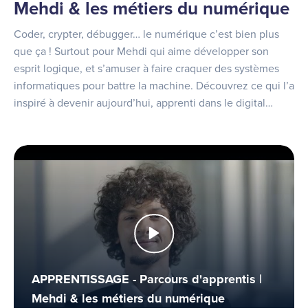
Mehdi & les métiers du numérique
Coder, crypter, débugger… le numérique c’est bien plus
que ça ! Surtout pour Mehdi qui aime développer son
esprit logique, et s’amuser à faire craquer des systèmes
informatiques pour battre la machine. Découvrez ce qui l’a
inspiré à devenir aujourd’hui, apprenti dans le digital…
APPRENTISSAGE - Parcours d'apprentis |
Mehdi & les métiers du numérique