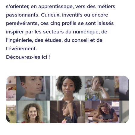
s’orienter, en apprentissage, vers des métiers
passionnants. Curieux, inventifs ou encore
persévérants, ces cinq profils se sont laissés
inspirer par les secteurs du numérique, de
l’ingénierie, des études, du conseil et de
l’événement.
Découvrez-les ici !