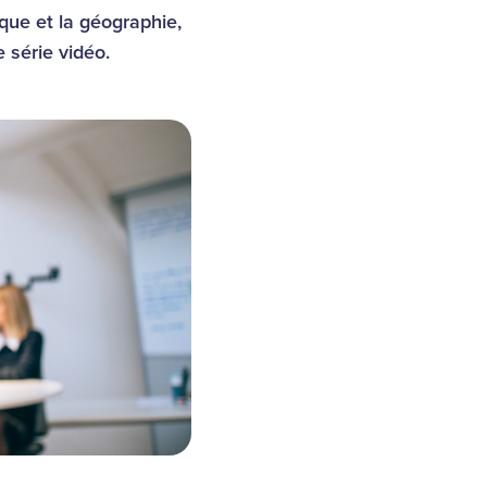
que et la géographie,
 série vidéo.