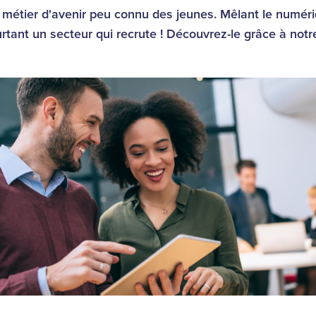
métier d'avenir peu connu des jeunes. Mêlant le numéri
tant un secteur qui recrute ! Découvrez-le grâce à notre