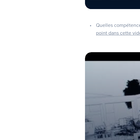
Quelles compétences
point dans cette vi