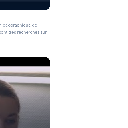
ion géographique de
sont très recherchés sur