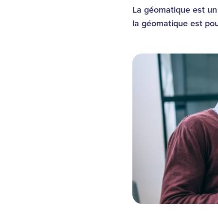
La géomatique est un 
la géomatique est pour