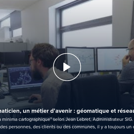
ticien, un métier d'avenir : géomatique et résea
a minima cartographique" selon Jean Lebret, Administrateur SIG
 des personnes, des clients ou des communes, il y a toujours un