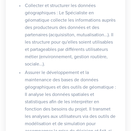
Collecter et structurer les données
géographiques : Le Spécialiste en
géomatique collecte les informations auprès
des producteurs des données et des
partenaires (acquisisiton, mutualisation...). Il
les structure pour qu'elles soient utilisables
et partageables par différents utilisateurs
métier (environnement, gestion routière,
sociale...).
Assurer le développement et la
maintenance des bases de données
géographiques et des outils de géomatique :
Il analyse les données spatiales et
statistiques afin de les interpréter en
fonction des besoins du projet. Il transmet
les analyses aux utilisateurs via des outils de
modélisation et de simulation pour