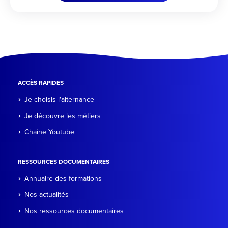
ACCÈS RAPIDES
Je choisis l'alternance
Je découvre les métiers
Chaine Youtube
RESSOURCES DOCUMENTAIRES
Annuaire des formations
Nos actualités
Nos ressources documentaires