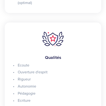
(optimal)
Qualités
Ecoute
Ouverture d'esprit
Rigueur
Autonomie
Pédagogie
Ecriture