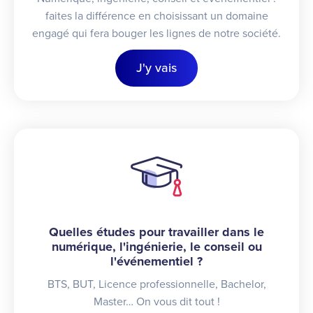
faites la différence en choisissant un domaine
engagé qui fera bouger les lignes de notre société.
J'y vais
Quelles études pour travailler dans le
numérique, l'ingénierie, le conseil ou
l'événementiel ?
BTS, BUT, Licence professionnelle, Bachelor,
Master… On vous dit tout !