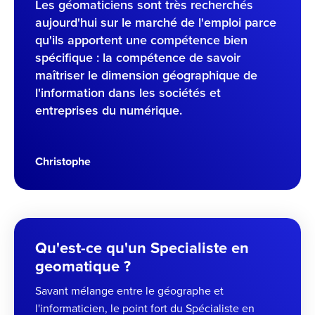
Les géomaticiens sont très recherchés
aujourd'hui sur le marché de l'emploi parce
qu'ils apportent une compétence bien
spécifique : la compétence de savoir
maîtriser le dimension géographique de
l'information dans les sociétés et
entreprises du numérique.
Christophe
Qu'est-ce qu'un Specialiste en
geomatique ?
Savant mélange entre le géographe et
l'informaticien, le point fort du Spécialiste en