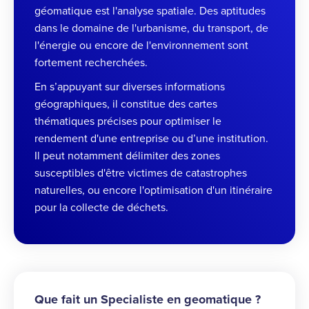
géomatique est l'analyse spatiale. Des aptitudes
dans le domaine de l'urbanisme, du transport, de
l'énergie ou encore de l'environnement sont
fortement recherchées.
En s’appuyant sur diverses informations
géographiques, il constitue des cartes
thématiques précises pour optimiser le
rendement d'une entreprise ou d’une institution.
Il peut notamment délimiter des zones
susceptibles d'être victimes de catastrophes
naturelles, ou encore l'optimisation d'un itinéraire
pour la collecte de déchets.
Que fait un Specialiste en geomatique ?