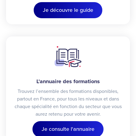
Je découvre le guide
L'annuaire des formations
Trouvez l’ensemble des formations disponibles,
partout en France, pour tous les niveaux et dans
chaque spécialité en fonction du secteur que vous
aurez retenu pour votre avenir.
Je consulte l'annuaire