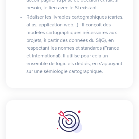
accompagner la prise de décision et fait, si
besoin, le lien avec le SI existant.
Réaliser les livrables cartographiques (cartes,
atlas, application web...) : Il conçoit des
modèles cartographiques nécessaires aux
projets, à partir des données du SI(G), en
respectant les normes et standards (France
et international). Il utilise pour cela un
ensemble de logiciels dédiés, en s'appuyant
sur une sémiologie cartographique.