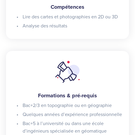
Compétences
Lire des cartes et photographies en 2D ou 3D
Analyse des résultats
Formations & pré-requis
Bac+2/3 en topographie ou en géographie
Quelques années d’expérience professionnelle
Bac+5 à l’université ou dans une école
d’ingénieurs spécialisée en géomatique