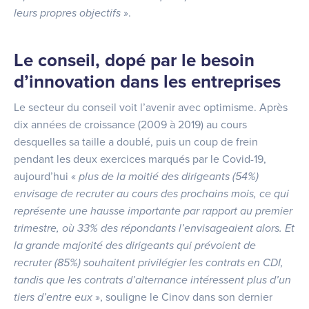
leurs propres objectifs
».
Le conseil, dopé par le besoin
d’innovation dans les entreprises
Le secteur du conseil voit l’avenir avec optimisme. Après
dix années de croissance (2009 à 2019) au cours
desquelles sa taille a doublé, puis un coup de frein
pendant les deux exercices marqués par le Covid-19,
aujourd’hui «
plus de la moitié des dirigeants (54%)
envisage de recruter au cours des prochains mois, ce qui
représente une hausse importante par rapport au premier
trimestre, où 33% des répondants l
’
envisageaient alors. Et
la grande majorité des dirigeants qui prévoient de
recruter (85%) souhaitent privilégier les contrats en CDI,
tandis que les contrats d
’
alternance intéressent plus d’un
tiers d
’
entre eux
», souligne le Cinov dans son dernier