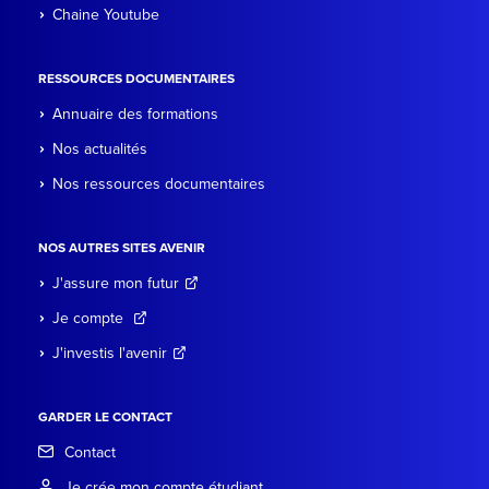
Chaine Youtube
RESSOURCES DOCUMENTAIRES
Annuaire des formations
Nos actualités
Nos ressources documentaires
NOS AUTRES SITES AVENIR
J'assure mon futur
Je compte
J'investis l'avenir
GARDER LE CONTACT
Contact
Je crée mon compte étudiant