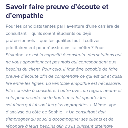
Savoir faire preuve d’écoute et
d’empathie
Pour les candidats tentés par l’aventure d’une carrière de
consultant – qu’ils soient étudiants ou déjà
professionnels – quelles qualités faut-il cultiver
prioritairement pour réussir dans ce métier ? Pour
Séverine
,
«
c’est la capacité à construire des solutions qui
ne vous appartiennent pas mais qui correspondent aux
besoins du client. Pour cela, il faut être capable de faire
preuve d’écoute afin de comprendre ce qui est dit et aussi
lire entre les lignes. La véritable empathie est nécessaire.
Elle consiste à considérer l’autre avec un regard neutre et
cela pour prendre de la hauteur et lui apporter les
solutions qui lui sont les plus appropriées »
. Même type
d’analyse du côté de Sophie : «
Un consultant doit
s’imprégner du souci d’accompagner ses clients et de
répondre à leurs besoins afin qu’ils puissent atteindre