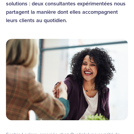
solutions : deux consultantes expérimentées nous
partagent la manière dont elles accompagnent
leurs clients au quotidien.