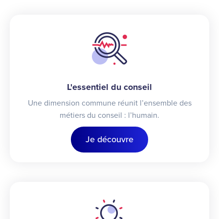
L'essentiel du conseil
Une dimension commune réunit l’ensemble des
métiers du conseil : l’humain.
Je découvre