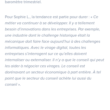
baromètre trimestriel.
Pour Sophie L., la tendance est partie pour durer : «
Ce
métier va continuer à se développer. Il y a tellement
besoin d’innovations dans les entreprises. Par exemple,
une industrie dont le challenge historique était la
mécanique doit faire face aujourd’hui à des challenges
informatiques. Avec le virage digital, toutes les
entreprises s’interrogent sur ce qu’elles doivent
internaliser ou externaliser. Il n’y a que le conseil qui peut
les aider à négocier ces virages. Le conseil est
dorénavant un secteur économique à part entière. À tel
point que le secteur du conseil achète lui aussi du
conseil
».