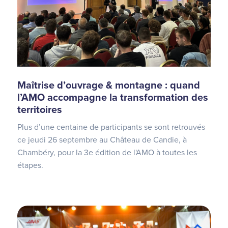
Maîtrise d’ouvrage & montagne : quand
l’AMO accompagne la transformation des
territoires
Plus d’une centaine de participants se sont retrouvés
ce jeudi 26 septembre au Château de Candie, à
Chambéry, pour la 3e édition de l'AMO à toutes les
étapes.