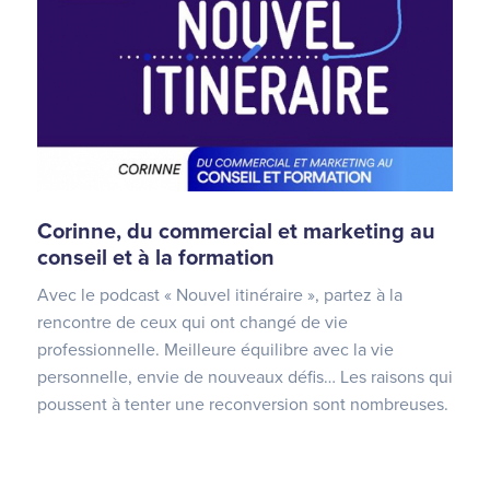
Corinne, du commercial et marketing au
conseil et à la formation
Avec le podcast « Nouvel itinéraire », partez à la
rencontre de ceux qui ont changé de vie
professionnelle. Meilleure équilibre avec la vie
personnelle, envie de nouveaux défis… Les raisons qui
poussent à tenter une reconversion sont nombreuses.