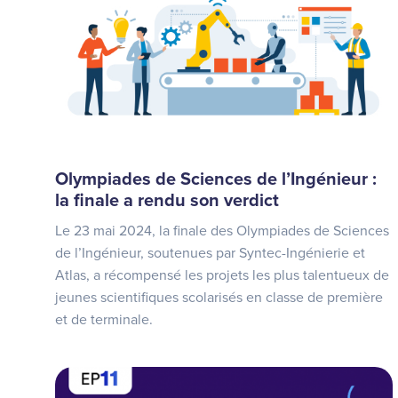
Olympiades de Sciences de l’Ingénieur :
la finale a rendu son verdict
Le 23 mai 2024, la finale des Olympiades de Sciences
de l’Ingénieur, soutenues par Syntec-Ingénierie et
Atlas, a récompensé les projets les plus talentueux de
jeunes scientifiques scolarisés en classe de première
et de terminale.