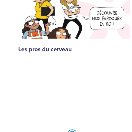
Les pros du cerveau