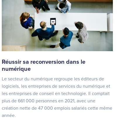
Réussir sa reconversion dans le
numérique
Le secteur du numérique regroupe les éditeurs de
logiciels, les entreprises de services du numérique et
les entreprises de conseil en technologie. Il comptait
plus de 661 000 personnes en 2021, avec une
création nette de 47 000 emplois salariés cette même
année.