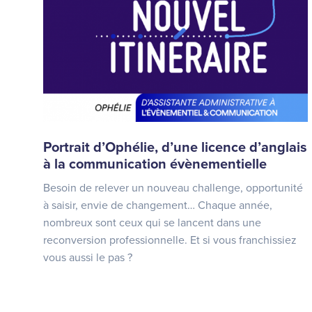
Portrait d’Ophélie, d’une licence d’anglais
à la communication évènementielle
Besoin de relever un nouveau challenge, opportunité
à saisir, envie de changement… Chaque année,
nombreux sont ceux qui se lancent dans une
reconversion professionnelle. Et si vous franchissiez
vous aussi le pas ?