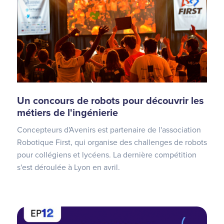
Un concours de robots pour découvrir les
métiers de l'ingénierie
Concepteurs d'Avenirs est partenaire de l'association
Robotique First, qui organise des challenges de robots
pour collégiens et lycéens. La dernière compétition
s'est déroulée à Lyon en avril.