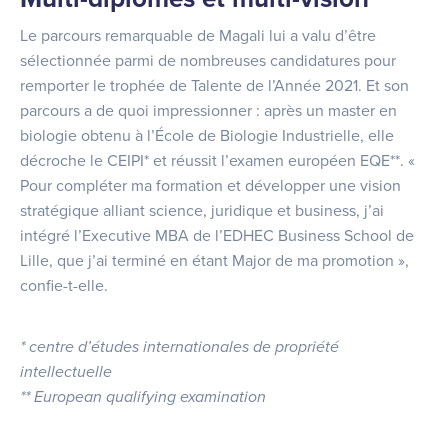
Le parcours remarquable de Magali lui a valu d’être
sélectionnée parmi de nombreuses candidatures pour
remporter le trophée de Talente de l’Année 2021. Et son
parcours a de quoi impressionner : après un master en
biologie obtenu à l’École de Biologie Industrielle, elle
décroche le CEIPI* et réussit l’examen européen EQE**. «
Pour compléter ma formation et développer une vision
stratégique alliant science, juridique et business, j’ai
intégré l’Executive MBA de l’EDHEC Business School de
Lille, que j’ai terminé en étant Major de ma promotion »,
confie-t-elle.
* centre d’études internationales de propriété
intellectuelle
** European qualifying examination