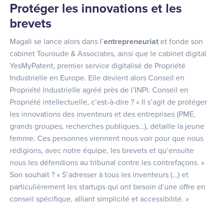
Protéger les innovations et les
brevets
Magali se lance alors dans l’
entrepreneuriat
et fonde son
cabinet Touroude & Associates, ainsi que le cabinet digital
YesMyPatent, premier service digitalisé de Propriété
Industrielle en Europe. Elle devient alors Conseil en
Propriété Industrielle agréé près de l’INPI. Conseil en
Propriété intellectuelle, c’est-à-dire ? « Il s’agit de protéger
les innovations des inventeurs et des entreprises (PME,
grands groupes, recherches publiques…), détaille la jeune
femme. Ces personnes viennent nous voir pour que nous
rédigions, avec notre équipe, les brevets et qu’ensuite
nous les défendions au tribunal contre les contrefaçons. »
Son souhait ? « S’adresser à tous les inventeurs (…) et
particulièrement les startups qui ont besoin d’une offre en
conseil spécifique, alliant simplicité et accessibilité. »