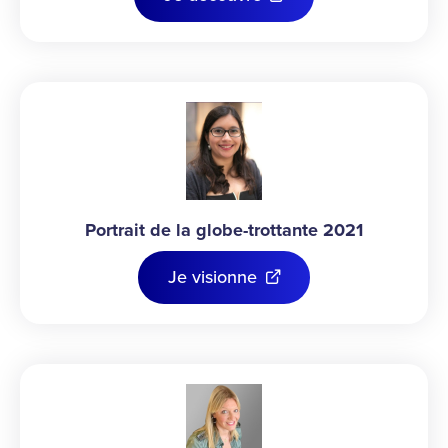
Portrait de la globe-trottante 2021
Je visionne