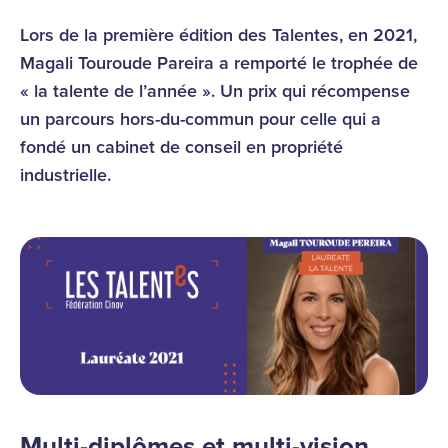
Lors de la première édition des Talentes, en 2021,
Magali Touroude Pareira a remporté le trophée de
« la talente de l’année ». Un prix qui récompense
un parcours hors-du-commun pour celle qui a
fondé un cabinet de conseil en propriété
industrielle.
Multi-diplômes et multi-vision