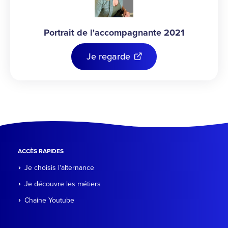
Portrait de l'accompagnante 2021
Je regarde
ACCÈS RAPIDES
Je choisis l'alternance
Je découvre les métiers
Chaine Youtube