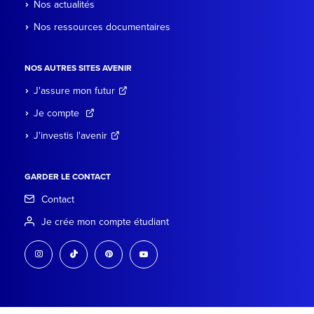
Nos actualités
Nos ressources documentaires
NOS AUTRES SITES AVENIR
J'assure mon futur
Je compte
J'investis l'avenir
GARDER LE CONTACT
Contact
Je crée mon compte étudiant
instagram
tiktok
pinterest
youtube