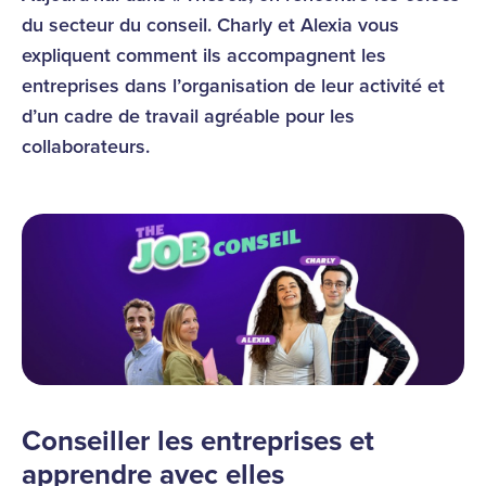
du secteur du conseil. Charly et Alexia vous
expliquent comment ils accompagnent les
entreprises dans l’organisation de leur activité et
d’un cadre de travail agréable pour les
collaborateurs.
Conseiller les entreprises et
apprendre avec elles