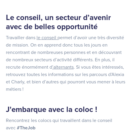
Le conseil, un secteur d’avenir
avec de belles opportunité
Travailler dans
le conseil
permet d’avoir une très diversité
de mission. On en apprend donc tous les jours en
rencontrant de nombreuses personnes et en découvrant
de nombreux secteurs d’activité différents. En plus, il
recrute énormément d
’alternants
. Si vous êtes intéressés,
retrouvez toutes les informations sur les parcours d’Alexia
et Charly, et bien d’autres qui pourront vous mener à leurs
métiers !
J'embarque avec la coloc !
Rencontrez les colocs qui travaillent dans le conseil
avec
#TheJob