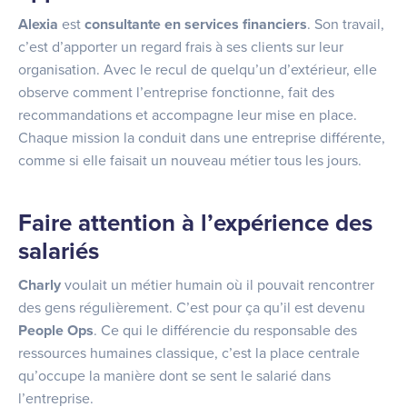
Alexia
est
consultante en services financiers
. Son travail,
c’est d’apporter un regard frais à ses clients sur leur
organisation. Avec le recul de quelqu’un d’extérieur, elle
observe comment l’entreprise fonctionne, fait des
recommandations et accompagne leur mise en place.
Chaque mission la conduit dans une entreprise différente,
comme si elle faisait un nouveau métier tous les jours.
Faire attention à l’expérience des
salariés
Charly
voulait un métier humain où il pouvait rencontrer
des gens régulièrement. C’est pour ça qu’il est devenu
People Ops
. Ce qui le différencie du responsable des
ressources humaines classique, c’est la place centrale
qu’occupe la manière dont se sent le salarié dans
l’entreprise.