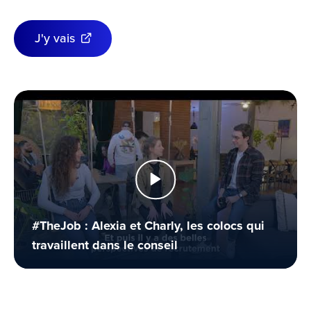
J'y vais
#TheJob : Alexia et Charly, les colocs qui
travaillent dans le conseil