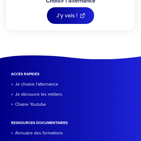
Choisir l'alternance
J'y vais !
ACCÈS RAPIDES
Je choisis l'alternance
Je découvre les métiers
Chaine Youtube
RESSOURCES DOCUMENTAIRES
Annuaire des formations