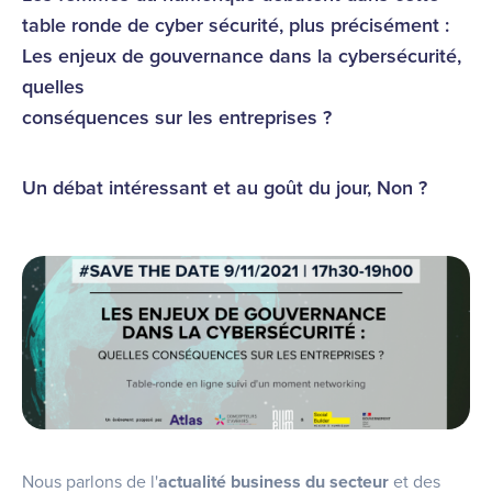
table ronde de cyber sécurité, plus précisément :
Les enjeux de gouvernance dans la cybersécurité,
quelles
conséquences sur les entreprises ?
Un débat intéressant et au goût du jour, Non ?
Nous parlons de l'
actualité business du secteur
et des