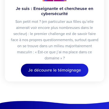
Je suis : Enseignante et chercheuse en
cybersécurité
Son petit mot ? (en particulier aux filles qu’elle
aimerait voir encore plus nombreuses dans le
secteur) : le premier challenge est de savoir faire
face à nos propres questionnements, surtout quand
on se trouve dans un milieu majoritairement
masculin : « Est-ce que j’ai ma place dans ce
domaine » ?
Je découvre le témoignage