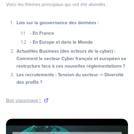
Voici les thèmes principaux qui ont été abordés :
Lois sur la gouvernance des données :
- En France
- En Europe et dans le Monde
Actualités Business (des acteurs de la cyber) :
Comment le secteur Cyber français et européen se
restructure face à ces nouvelles réglementations ?
Les recrutements : Tension du secteur -> Diversité
des profils ?
Bon visionnage !