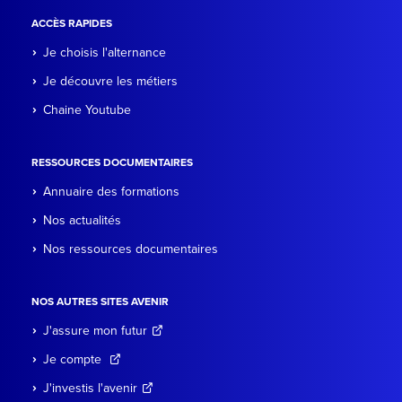
ACCÈS RAPIDES
Je choisis l'alternance
Je découvre les métiers
Chaine Youtube
RESSOURCES DOCUMENTAIRES
Annuaire des formations
Nos actualités
Nos ressources documentaires
NOS AUTRES SITES AVENIR
J'assure mon futur
Je compte
J'investis l'avenir