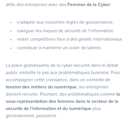
défis des entreprises avec des
Femmes de la Cyber
:
s’adapter aux nouvelles règles de gouvernance,
naviguer les risques de sécurité de l’information
rester compétitives face à des géants internationaux
contribuer à maintenir un vivier de talents
La place grandissante de la cyber sécurité dans le débat
public emboîte le pas aux problématiques business. Pour
accompagner cette croissance, dans un contexte de
tension des métiers du numérique
, les entreprises
doivent recruter. Pourtant, des problématiques comme
la
sous-représentation des femmes dans le secteur de la
sécurité de l’information et du numérique
plus
généralement, persistent.