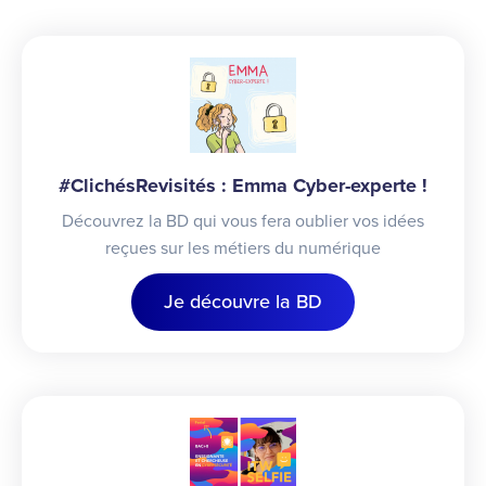
#ClichésRevisités : Emma Cyber-experte !
Découvrez la BD qui vous fera oublier vos idées
reçues sur les métiers du numérique
Je découvre la BD