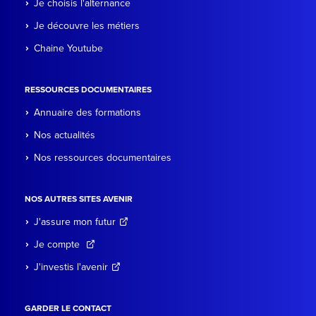
Je choisis l'alternance
Je découvre les métiers
Chaine Youtube
RESSOURCES DOCUMENTAIRES
Annuaire des formations
Nos actualités
Nos ressources documentaires
NOS AUTRES SITES AVENIR
J'assure mon futur
Je compte
J'investis l'avenir
GARDER LE CONTACT