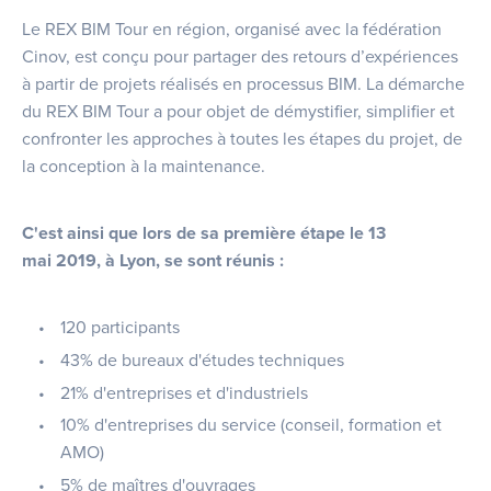
Le REX BIM Tour en région, organisé avec la fédération
Cinov, est conçu pour partager des retours d’expériences
à partir de projets réalisés en processus BIM. La démarche
du REX BIM Tour a pour objet de démystifier, simplifier et
confronter les approches à toutes les étapes du projet, de
la conception à la maintenance.
C'est ainsi que lors de sa première étape le 13
mai 2019, à Lyon, se sont réunis :
120 participants
43% de bureaux d'études techniques
21% d'entreprises et d'industriels
10% d'entreprises du service (conseil, formation et
AMO)
5% de maîtres d'ouvrages