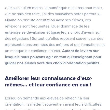
« Je suis nul en maths, le numérique n’est pas pour moi »,
« je ne sais rien faire, j’ai des mauvaises notes partout »...
Quand on discute orientation avec ses élèves, ces
réflexions sont fréquentes. Quel dommage de les
entendre se dévaloriser et baser leurs choix d’avenir sur
des négations ! Surtout qu’elles reposent souvent sur des
représentations erronées des métiers et des formations, et
un manque de confiance en eux.
Autant de leviers sur
lesquels nous pouvons agir en tant qu’enseignant pour
guider nos élèves vers des choix d’orientation positifs.
Améliorer leur connaissance d’eux-
mêmes… et leur confiance en eux !
Lorsqu’on demande aux élèves de réfléchir à leur
orientation, ils mettent souvent en avant leurs difficultés