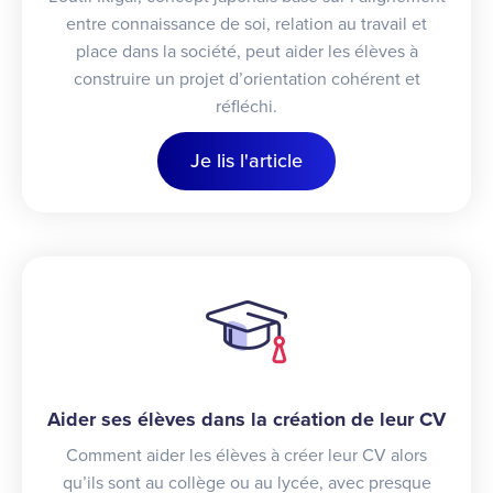
entre connaissance de soi, relation au travail et
place dans la société, peut aider les élèves à
construire un projet d’orientation cohérent et
réfléchi.
Je lis l'article
Aider ses élèves dans la création de leur CV
Comment aider les élèves à créer leur CV alors
qu’ils sont au collège ou au lycée, avec presque