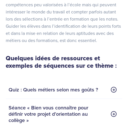
compétences peu valorisées à l’école mais qui peuvent
intéresser le monde du travail et compter parfois autant
lors des sélections à l’entrée en formation que les notes.
Guider les élèves dans l’identification de leurs points forts
et dans la mise en relation de leurs aptitudes avec des
métiers ou des formations, est donc essentiel.
Quelques idées de
ressources et
exemples de séquences sur ce thème
:
Quiz : Quels métiers selon mes goûts ?
Séance « Bien vous connaître pour
définir votre projet d’orientation au
collège »