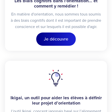
Les biais cognitifs dans l'orientation... et
comment y remédier !
En matière d'orientation, nous sommes tous soumis
à des biais cognitifs dont il est important de prendre
conscience et sur lesquels il est possible d'agir.
Je découvre
Ikigai, un outil pour aider les élèves à définir
leur projet d’orientation
L'outil Ikigai, concept japonais basé sur l’alignement