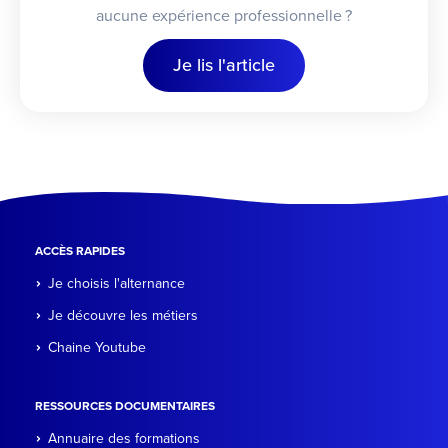
aucune expérience professionnelle ?
Je lis l'article
ACCÈS RAPIDES
Je choisis l'alternance
Je découvre les métiers
Chaine Youtube
RESSOURCES DOCUMENTAIRES
Annuaire des formations