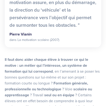
motivation assure, en plus du démarrage,
la direction du ‘véhicule’ et la
persévérance vers l’objectif qui permet
de surmonter tous les obstacles. "
Pierre Vianin
dans La motivation scolaire (2007)
Il faut donc aider chaque élève à trouver ce qui le
motive : un métier qui l’intéresse, un système de
formation qui lui correspond
, en l’amenant à se poser les
bonnes questions sur lui-même et sur son projet :
formation courte ou longue ?
Formation générale,
professionnelle ou technologique
? Voie
scolaire ou
apprentissage
? Travail
seul ou en équipe
? Certains
élèves ont en effet besoin de comprendre à quoi leur