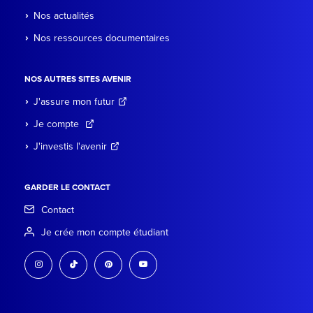
Nos actualités
Nos ressources documentaires
NOS AUTRES SITES AVENIR
J'assure mon futur
Je compte
J'investis l'avenir
GARDER LE CONTACT
Contact
Je crée mon compte étudiant
instagram
tiktok
pinterest
youtube