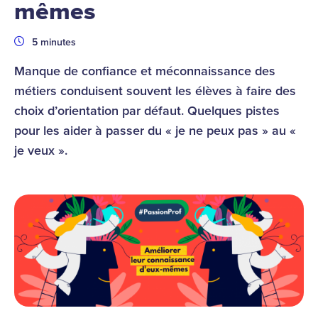
mêmes
Durée
5 minutes
Manque de confiance et méconnaissance des
métiers conduisent souvent les élèves à faire des
choix d’orientation par défaut. Quelques pistes
pour les aider à passer du « je ne peux pas » au «
je veux ».