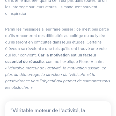
dans telle matière, quand ce n’est pas dans toutes. Si on
les interroge sur leurs atouts, ils manquent souvent
d’inspiration.
Parmi les messages à leur faire passer : ce n’est pas parce
qu’ils rencontrent des difficultés au collège ou au lycée
qu’ils seront en difficultés dans leurs études. Certains
élèves « se révèlent » une fois qu’ils ont trouvé une voie
qui leur convient.
Car la motivation est un facteur
essentiel de réussite
, comme l’explique Pierre Vianin :
« Véritable moteur de l’activité, la motivation assure, en
plus du démarrage, la direction du ‘véhicule’ et la
persévérance vers l’objectif qui permet de surmonter tous
les obstacles. »
"Véritable moteur de l’activité, la