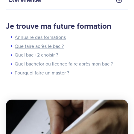
Je trouve ma future formation
Annuaire des formations
Que faire après le bac ?
Quel bac +2 choisir ?
Quel bachelor ou licence faire après mon bac ?
Pourquoi faire un master ?