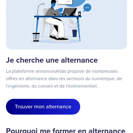
Je cherche une alternance
La plateforme annoncesAtlas propose de nombreuses
offres en alternance dans les secteurs du numérique, de
l'ingénierie, du conseil et de l'évènementiel.
Trouver mon alternance
Pourquoi me former en alternance