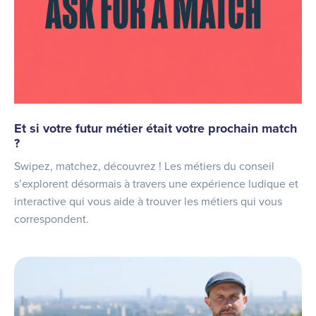
Et si votre futur métier était votre prochain match
?
Swipez, matchez, découvrez ! Les métiers du conseil
s’explorent désormais à travers une expérience ludique et
interactive qui vous aide à trouver les métiers qui vous
correspondent.