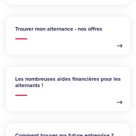
Trouver mon alternance - nos offres
Les nombreuses aides financières pour les
alternants !
Comment trouver ma future entreprise ?