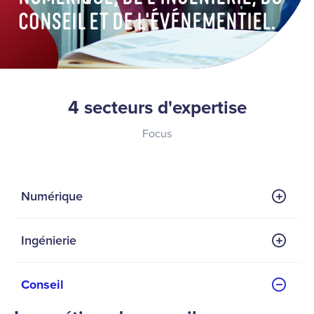
conseil et de l'événementiel.
4 secteurs d'expertise
Focus
Numérique
Ingénierie
Conseil