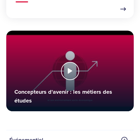
Concepteurs d'avenir : les métiers des
études
Événementiel