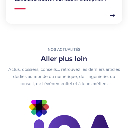
NOS ACTUALITÉS
Aller plus loin
Actus, dossiers, conseils… retrouvez les derniers articles
dédiés au monde du numérique, de l'ingénierie, du
conseil, de l'événementiel et à leurs métiers.