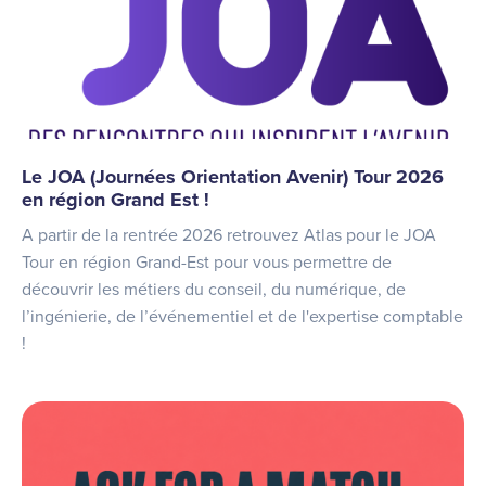
Le JOA (Journées Orientation Avenir) Tour 2026
en région Grand Est !
A partir de la rentrée 2026 retrouvez Atlas pour le JOA
Tour en région Grand-Est pour vous permettre de
découvrir les métiers du conseil, du numérique, de
l’ingénierie, de l’événementiel et de l'expertise comptable
!