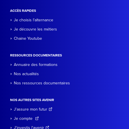
ACCÈS RAPIDES
Je choisis l'alternance
Je découvre les métiers
Chaine Youtube
RESSOURCES DOCUMENTAIRES
Annuaire des formations
Nos actualités
Nos ressources documentaires
NOS AUTRES SITES AVENIR
J'assure mon futur
Je compte
J'investis l'avenir