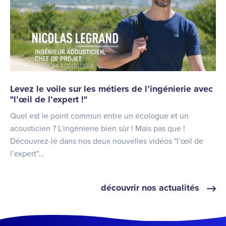
Levez le voile sur les métiers de l’ingénierie avec
"l’œil de l’expert !"
Quel est le point commun entre un écologue et un
acousticien ? L’ingénierie bien sûr ! Mais pas que !
Découvrez-le dans nos deux nouvelles vidéos "l’œil de
l’expert"...
découvrir nos actualités