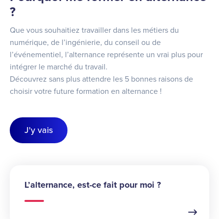
?
Que vous souhaitiez travailler dans les métiers du
numérique, de l’ingénierie, du conseil ou de
l’événementiel, l’alternance représente un vrai plus pour
intégrer le marché du travail.
Découvrez sans plus attendre les 5 bonnes raisons de
choisir votre future formation en alternance !
J'y vais
L’alternance, est-ce fait pour moi ?