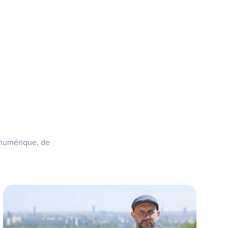
 numérique, de