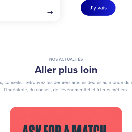
J'y vais
NOS ACTUALITÉS
Aller plus loin
rs, conseils… retrouvez les derniers articles dédiés au monde du
l'ingénierie, du conseil, de l'événementiel et à leurs métiers.