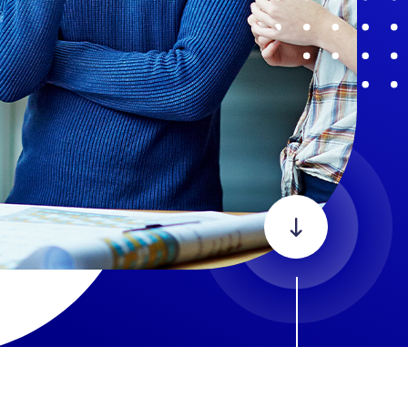
Section suiva