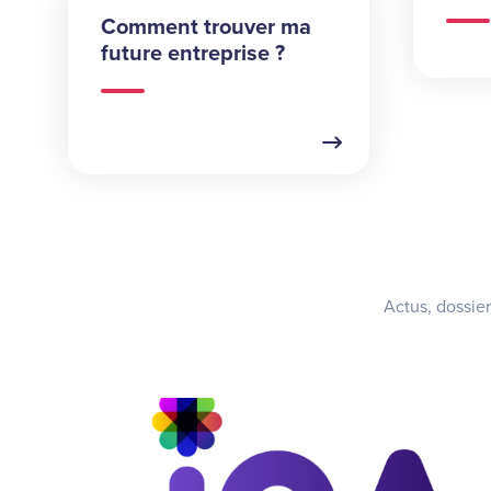
Comment trouver ma
future entreprise ?
Actus, dossie