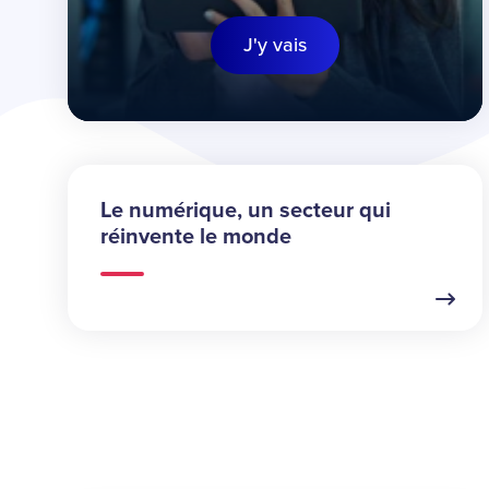
J'y vais
Le numérique, un secteur qui
réinvente le monde