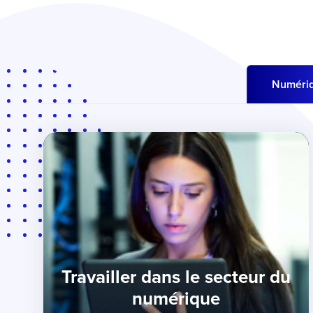
Numéri
Travailler dans le secteur du
numérique