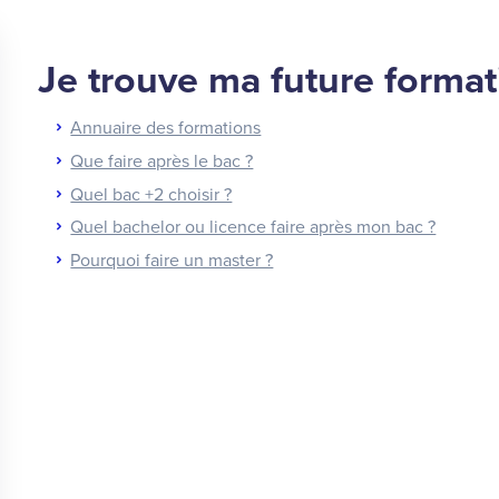
Je trouve ma future format
Annuaire des formations
Que faire après le bac ?
Quel bac +2 choisir ?
Quel bachelor ou licence faire après mon bac ?
Pourquoi faire un master ?