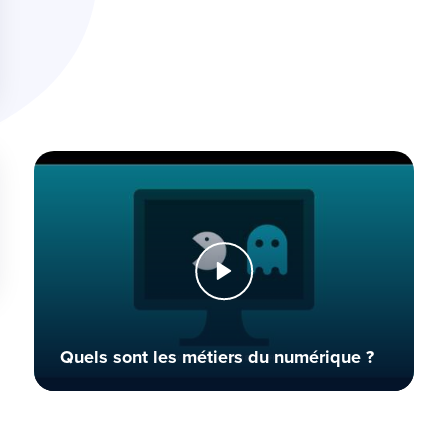
Quels sont les métiers du numérique ?