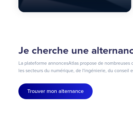
Je cherche une alternan
La plateforme annoncesAtlas propose de nombreuses of
les secteurs du numérique, de l'ingénierie, du conseil 
Trouver mon alternance