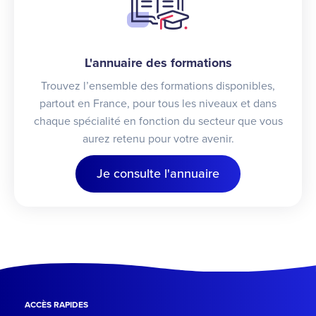
L'annuaire des formations
Trouvez l’ensemble des formations disponibles,
partout en France, pour tous les niveaux et dans
chaque spécialité en fonction du secteur que vous
aurez retenu pour votre avenir.
Je consulte l'annuaire
ACCÈS RAPIDES