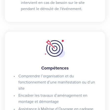
intervient en cas de besoin sur le site
pendant le déroulé de l'événement.
Compétences
Comprendre l’organisation et du
fonctionnement d’une manifestation ou d’un
site
Encadrer les travaux d’aménagement en
montage et démontage
Assistance à Maîtrise d’Ouvrage en cadrage