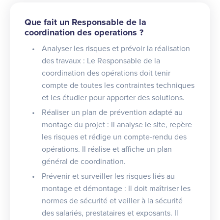
Que fait un Responsable de la
coordination des operations ?
Analyser les risques et prévoir la réalisation
des travaux : Le Responsable de la
coordination des opérations doit tenir
compte de toutes les contraintes techniques
et les étudier pour apporter des solutions.
Réaliser un plan de prévention adapté au
montage du projet : Il analyse le site, repère
les risques et rédige un compte-rendu des
opérations. Il réalise et affiche un plan
général de coordination.
Prévenir et surveiller les risques liés au
montage et démontage : Il doit maîtriser les
normes de sécurité et veiller à la sécurité
des salariés, prestataires et exposants. Il