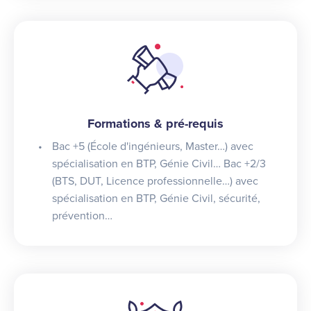
Formations & pré-requis
Bac +5 (École d'ingénieurs, Master…) avec
spécialisation en BTP, Génie Civil… Bac +2/3
(BTS, DUT, Licence professionnelle…) avec
spécialisation en BTP, Génie Civil, sécurité,
prévention…