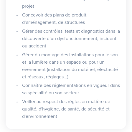
projet
Concevoir des plans de produit,
d’aménagement, de structures
Gérer des contrôles, tests et diagnostics dans la
découverte d’un dysfonctionnement, incident
ou accident
Gérer du montage des installations pour le son
et la lumière dans un espace ou pour un
événement (installation du matériel, électricité
et réseaux, réglages...)
Connaître des réglementations en vigueur dans
sa spécialité ou son secteur
Veiller au respect des règles en matière de
qualité, d'hygiène, de santé, de sécurité et
d'environnement