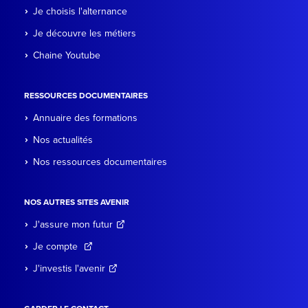
Je choisis l'alternance
Je découvre les métiers
Chaine Youtube
RESSOURCES DOCUMENTAIRES
Annuaire des formations
Nos actualités
Nos ressources documentaires
NOS AUTRES SITES AVENIR
J'assure mon futur
Je compte
J'investis l'avenir