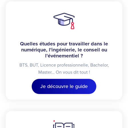
Quelles études pour travailler dans le
numérique, l'ingénierie, le conseil ou
l'événementiel ?
BTS, BUT, Licence professionnelle, Bachelor,
Master… On vous dit tout !
Je découvre le guide