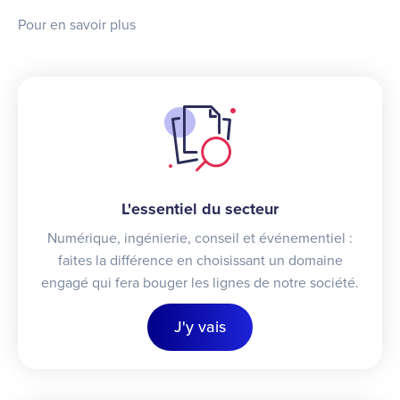
Pour en savoir plus
L'essentiel du secteur
Numérique, ingénierie, conseil et événementiel :
faites la différence en choisissant un domaine
engagé qui fera bouger les lignes de notre société.
J'y vais