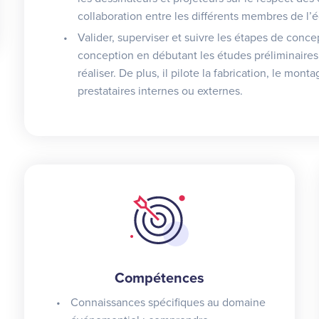
collaboration entre les différents membres de l’
Valider, superviser et suivre les étapes de conce
conception en débutant les études préliminaires
réaliser. De plus, il pilote la fabrication, le mo
prestataires internes ou externes.
Compétences
Connaissances spécifiques au domaine