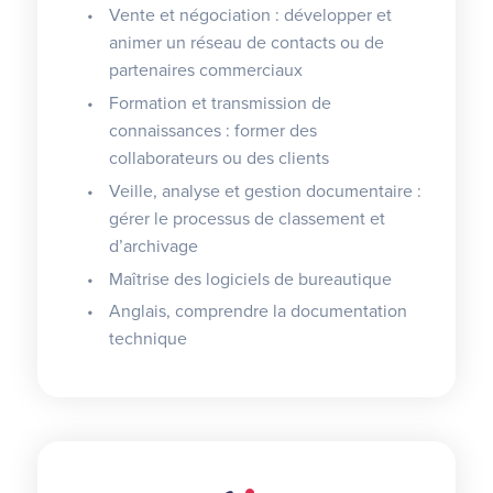
Vente et négociation : développer et
animer un réseau de contacts ou de
partenaires commerciaux
Formation et transmission de
connaissances : former des
collaborateurs ou des clients
Veille, analyse et gestion documentaire :
gérer le processus de classement et
d’archivage
Maîtrise des logiciels de bureautique
Anglais, comprendre la documentation
technique