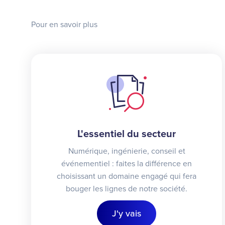
Pour en savoir plus
L'essentiel du secteur
Numérique, ingénierie, conseil et
événementiel : faites la différence en
choisissant un domaine engagé qui fera
bouger les lignes de notre société.
J'y vais