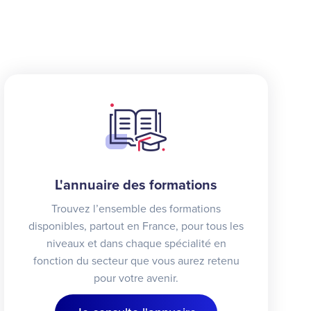
L'annuaire des formations
Trouvez l’ensemble des formations
disponibles, partout en France, pour tous les
niveaux et dans chaque spécialité en
fonction du secteur que vous aurez retenu
pour votre avenir.