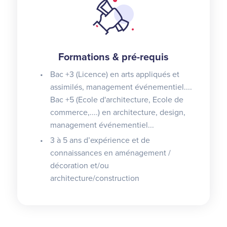
Formations & pré-requis
Bac +3 (Licence) en arts appliqués et
assimilés, management événementiel....
Bac +5 (Ecole d'architecture, Ecole de
commerce,....) en architecture, design,
management événementiel...
3 à 5 ans d’expérience et de
connaissances en aménagement /
décoration et/ou
architecture/construction