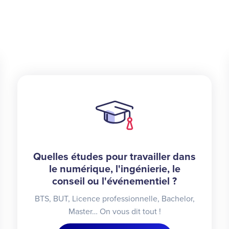
Quelles études pour travailler dans
le numérique, l'ingénierie, le
conseil ou l'événementiel ?
BTS, BUT, Licence professionnelle, Bachelor,
Master… On vous dit tout !