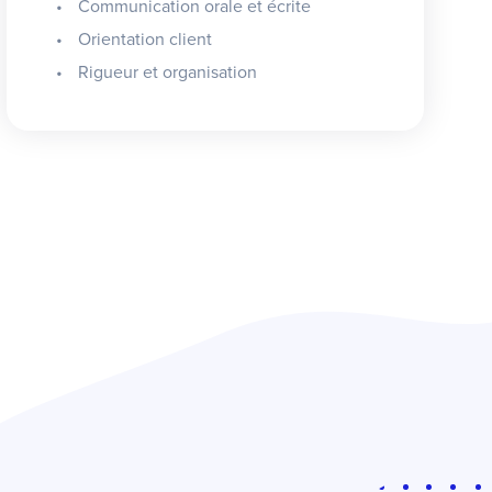
Communication orale et écrite
Orientation client
Rigueur et organisation