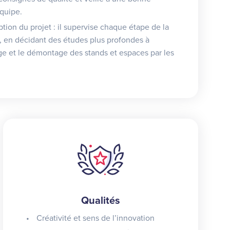
équipe.
ption du projet : il supervise chaque étape de la
, en décidant des études plus profondes à
ntage et le démontage des stands et espaces par les
Qualités
Créativité et sens de l’innovation