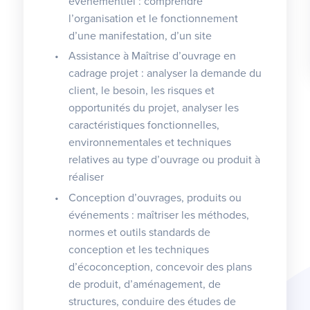
événementiel : comprendre
l’organisation et le fonctionnement
d’une manifestation, d’un site
Assistance à Maîtrise d’ouvrage en
cadrage projet : analyser la demande du
client, le besoin, les risques et
opportunités du projet, analyser les
caractéristiques fonctionnelles,
environnementales et techniques
relatives au type d’ouvrage ou produit à
réaliser
Conception d’ouvrages, produits ou
événements : maîtriser les méthodes,
normes et outils standards de
conception et les techniques
d’écoconception, concevoir des plans
de produit, d’aménagement, de
structures, conduire des études de