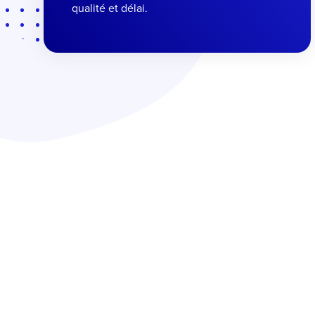
qualité et délai.