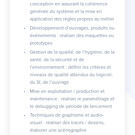
conception en assurant la cohérence
générale du système et la mise en
application des règles propres au métier
Développement d’ouvrages, produits ou
événements : réaliser des maquettes ou
prototypes
Gestion de la qualité, de l’hygiène, de la
santé, de la sécurité et de
l’environnement : définir les critères et
niveaux de qualité attendus du logiciel,
du SI, de l’ouvrage
Mise en exploitation / production et
maintenance : réaliser le paramétrage et
le debugging de période de lancement
Techniques de graphisme et audio-
visuel : réaliser des tracés / dessins,
élaborer une scénographie