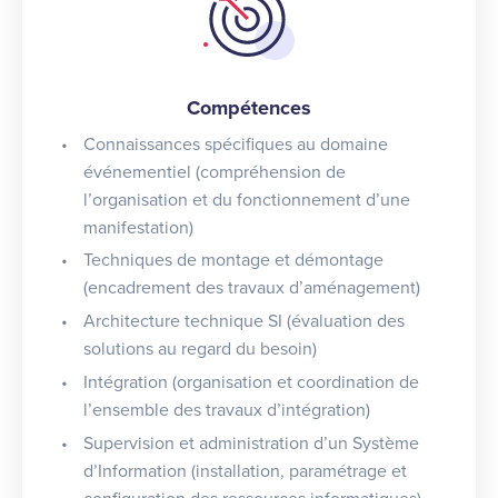
Compétences
Connaissances spécifiques au domaine
événementiel (compréhension de
l’organisation et du fonctionnement d’une
manifestation)
Techniques de montage et démontage
(encadrement des travaux d’aménagement)
Architecture technique SI (évaluation des
solutions au regard du besoin)
Intégration (organisation et coordination de
l’ensemble des travaux d’intégration)
Supervision et administration d’un Système
d’Information (installation, paramétrage et