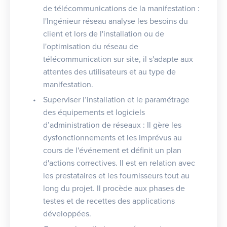
de télécommunications de la manifestation :
l'Ingénieur réseau analyse les besoins du
client et lors de l'installation ou de
l'optimisation du réseau de
télécommunication sur site, il s'adapte aux
attentes des utilisateurs et au type de
manifestation.
Superviser l’installation et le paramétrage
des équipements et logiciels
d’administration de réseaux : Il gère les
dysfonctionnements et les imprévus au
cours de l'événement et définit un plan
d'actions correctives. Il est en relation avec
les prestataires et les fournisseurs tout au
long du projet. Il procède aux phases de
testes et de recettes des applications
développées.