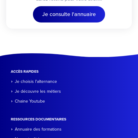
Je consulte l'annuaire
ACCÈS RAPIDES
Je choisis l'alternance
Je découvre les métiers
Chaine Youtube
RESSOURCES DOCUMENTAIRES
Annuaire des formations