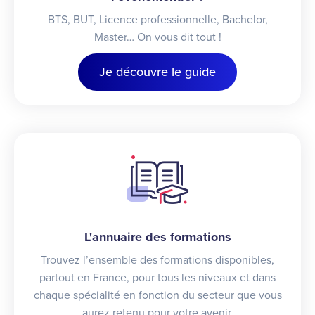
BTS, BUT, Licence professionnelle, Bachelor,
Master… On vous dit tout !
Je découvre le guide
L'annuaire des formations
Trouvez l’ensemble des formations disponibles,
partout en France, pour tous les niveaux et dans
chaque spécialité en fonction du secteur que vous
aurez retenu pour votre avenir.