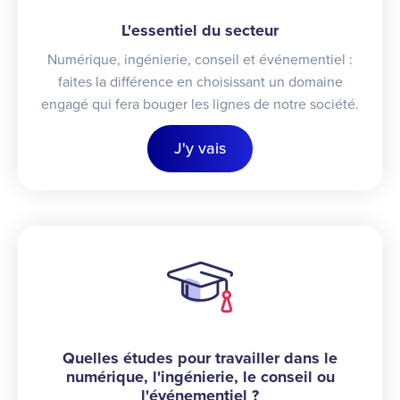
L'essentiel du secteur
Numérique, ingénierie, conseil et événementiel :
faites la différence en choisissant un domaine
engagé qui fera bouger les lignes de notre société.
J'y vais
Quelles études pour travailler dans le
numérique, l'ingénierie, le conseil ou
l'événementiel ?