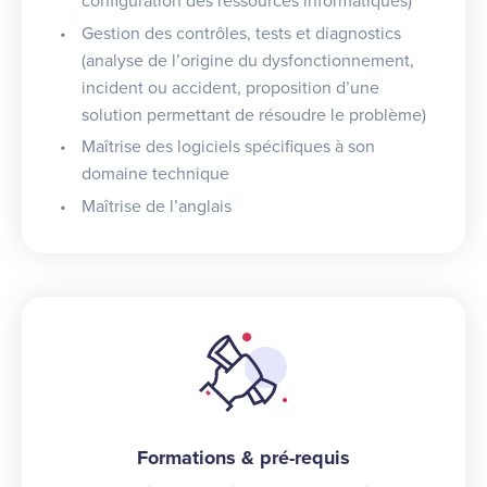
configuration des ressources informatiques)
Gestion des contrôles, tests et diagnostics
(analyse de l’origine du dysfonctionnement,
incident ou accident, proposition d’une
solution permettant de résoudre le problème)
Maîtrise des logiciels spécifiques à son
domaine technique
Maîtrise de l’anglais
Formations & pré-requis