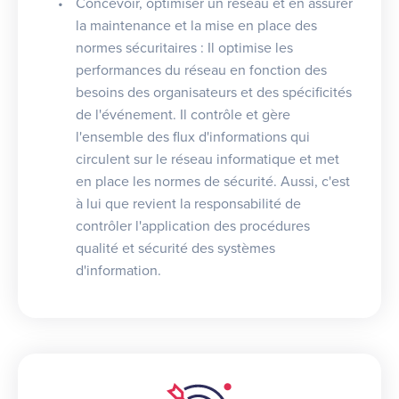
Concevoir, optimiser un réseau et en assurer
la maintenance et la mise en place des
normes sécuritaires : Il optimise les
performances du réseau en fonction des
besoins des organisateurs et des spécificités
de l'événement. Il contrôle et gère
l'ensemble des flux d'informations qui
circulent sur le réseau informatique et met
en place les normes de sécurité. Aussi, c'est
à lui que revient la responsabilité de
contrôler l'application des procédures
qualité et sécurité des systèmes
d'information.