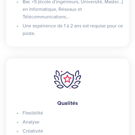
Bac +5 (école d’ingénieurs, Université, Master…)
en Informatique, Réseaux et
Télécommunications…
Une expérience de 1 à 2 ans est requise pour ce
poste.
Qualités
Flexibilité
Analyse
Créativité