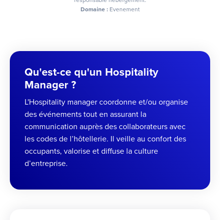
responsable hébergement.
Domaine :
Evenement
Qu'est-ce qu'un Hospitality
Manager ?
L'Hospitality manager coordonne et/ou organise
des événements tout en assurant la
communication auprès des collaborateurs avec
les codes de l’hôtellerie. Il veille au confort des
occupants, valorise et diffuse la culture
d’entreprise.