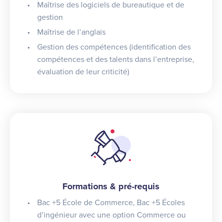
Maîtrise des logiciels de bureautique et de
gestion
Maîtrise de l’anglais
Gestion des compétences (identification des
compétences et des talents dans l’entreprise,
évaluation de leur criticité)
Formations & pré-requis
Bac +5 École de Commerce, Bac +5 Écoles
d’ingénieur avec une option Commerce ou