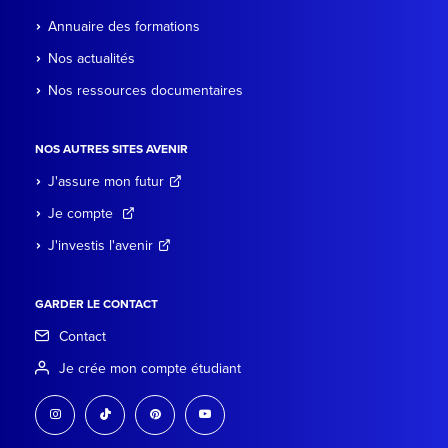
Annuaire des formations
Nos actualités
Nos ressources documentaires
NOS AUTRES SITES AVENIR
J'assure mon futur
Je compte
J'investis l'avenir
GARDER LE CONTACT
Contact
Je crée mon compte étudiant
instagram
tiktok
pinterest
youtube