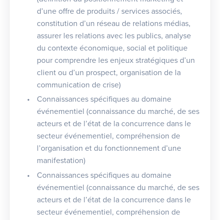
d’une offre de produits / services associés,
constitution d’un réseau de relations médias,
assurer les relations avec les publics, analyse
du contexte économique, social et politique
pour comprendre les enjeux stratégiques d’un
client ou d’un prospect, organisation de la
communication de crise)
Connaissances spécifiques au domaine
événementiel (connaissance du marché, de ses
acteurs et de l’état de la concurrence dans le
secteur événementiel, compréhension de
l’organisation et du fonctionnement d’une
manifestation)
Connaissances spécifiques au domaine
événementiel (connaissance du marché, de ses
acteurs et de l’état de la concurrence dans le
secteur événementiel, compréhension de