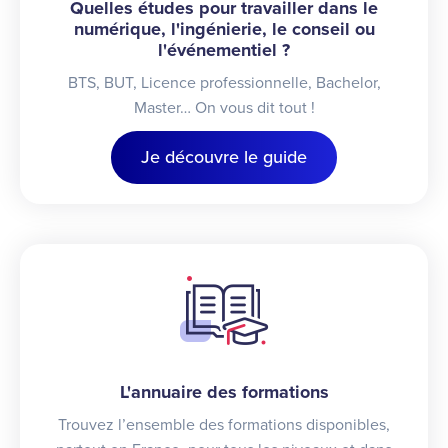
Quelles études pour travailler dans le
numérique, l'ingénierie, le conseil ou
l'événementiel ?
BTS, BUT, Licence professionnelle, Bachelor,
Master… On vous dit tout !
Je découvre le guide
L'annuaire des formations
Trouvez l’ensemble des formations disponibles,