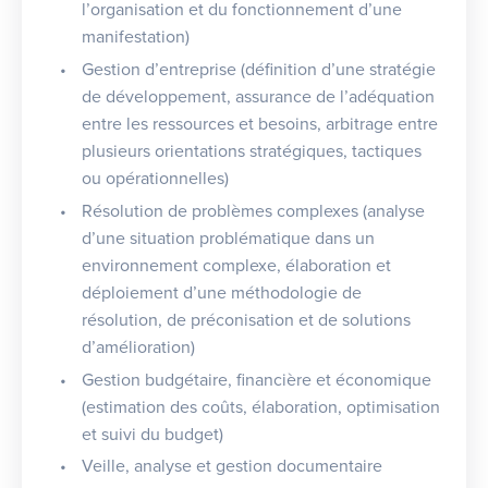
l’organisation et du fonctionnement d’une
manifestation)
Gestion d’entreprise (définition d’une stratégie
de développement, assurance de l’adéquation
entre les ressources et besoins, arbitrage entre
plusieurs orientations stratégiques, tactiques
ou opérationnelles)
Résolution de problèmes complexes (analyse
d’une situation problématique dans un
environnement complexe, élaboration et
déploiement d’une méthodologie de
résolution, de préconisation et de solutions
d’amélioration)
Gestion budgétaire, financière et économique
(estimation des coûts, élaboration, optimisation
et suivi du budget)
Veille, analyse et gestion documentaire