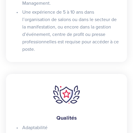
Management.
Une expérience de 5 à 10 ans dans
l’organisation de salons ou dans le secteur de
la manifestation, ou encore dans la gestion
d’événement, centre de profit ou presse
professionnelles est requise pour accéder à ce
poste.
Qualités
Adaptabilité