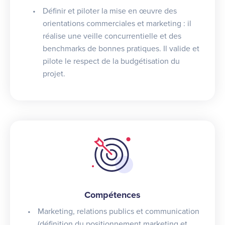
Définir et piloter la mise en œuvre des
orientations commerciales et marketing : il
réalise une veille concurrentielle et des
benchmarks de bonnes pratiques. Il valide et
pilote le respect de la budgétisation du
projet.
Compétences
Marketing, relations publics et communication
(définition du positionnement marketing et