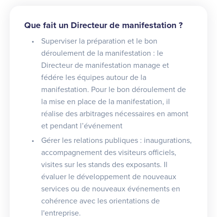
Que fait un Directeur de manifestation ?
Superviser la préparation et le bon
déroulement de la manifestation : le
Directeur de manifestation manage et
fédére les équipes autour de la
manifestation. Pour le bon déroulement de
la mise en place de la manifestation, il
réalise des arbitrages nécessaires en amont
et pendant l’événement
Gérer les relations publiques : inaugurations,
accompagnement des visiteurs officiels,
visites sur les stands des exposants. Il
évaluer le développement de nouveaux
services ou de nouveaux événements en
cohérence avec les orientations de
l'entreprise.