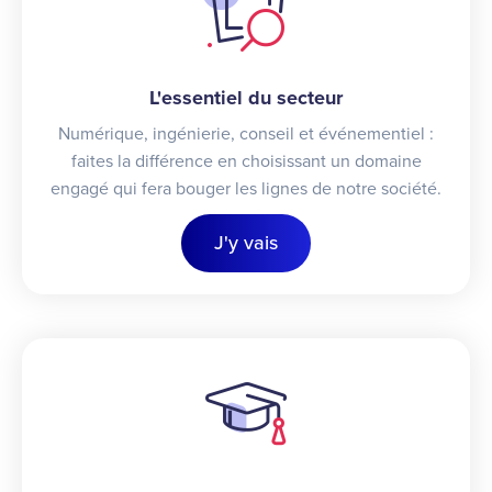
L'essentiel du secteur
Numérique, ingénierie, conseil et événementiel :
faites la différence en choisissant un domaine
engagé qui fera bouger les lignes de notre société.
J'y vais