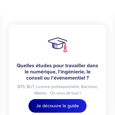
Quelles études pour travailler dans
le numérique, l'ingénierie, le
conseil ou l'événementiel ?
BTS, BUT, Licence professionnelle, Bachelor,
Master… On vous dit tout !
Je découvre le guide