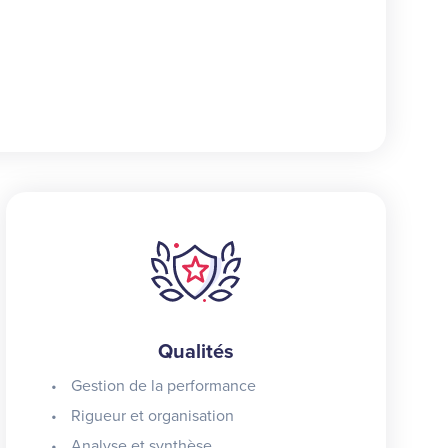
Qualités
Gestion de la performance
Rigueur et organisation
Analyse et synthèse