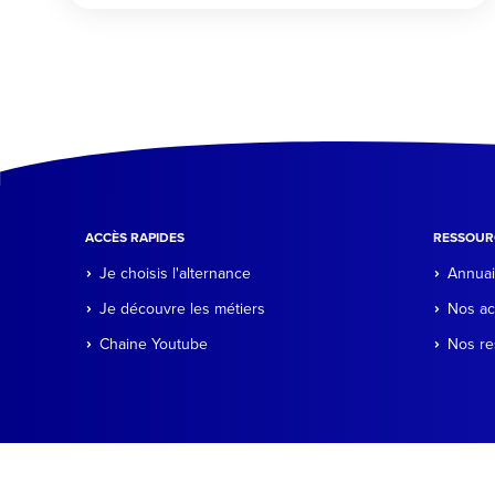
ACCÈS RAPIDES
RESSOUR
Je choisis l'alternance
Annuai
Je découvre les métiers
Nos ac
Chaine Youtube
Nos re