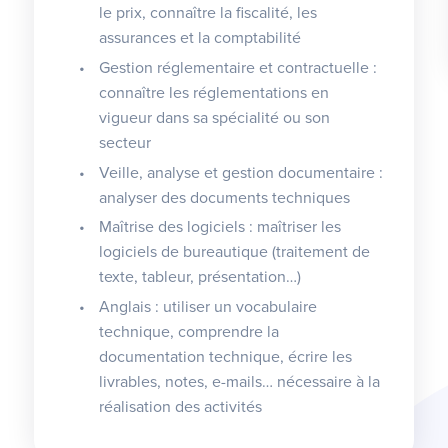
le prix, connaître la fiscalité, les
assurances et la comptabilité
Gestion réglementaire et contractuelle :
connaître les réglementations en
vigueur dans sa spécialité ou son
secteur
Veille, analyse et gestion documentaire :
analyser des documents techniques
Maîtrise des logiciels : maîtriser les
logiciels de bureautique (traitement de
texte, tableur, présentation…)
Anglais : utiliser un vocabulaire
technique, comprendre la
documentation technique, écrire les
livrables, notes, e-mails… nécessaire à la
réalisation des activités