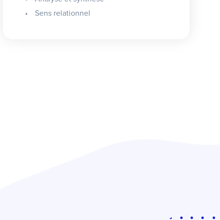
Sens relationnel