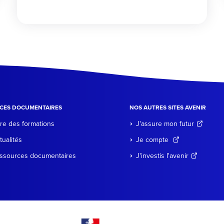
CES DOCUMENTAIRES
NOS AUTRES SITES AVENIR
re des formations
J'assure mon futur
tualités
Je compte
ssources documentaires
J'investis l'avenir