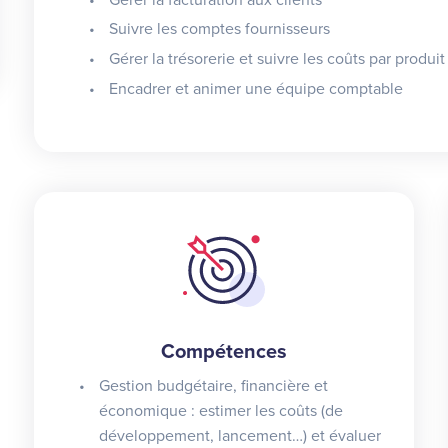
Suivre les comptes fournisseurs
Gérer la trésorerie et suivre les coûts par produit
Encadrer et animer une équipe comptable
Compétences
Gestion budgétaire, financière et
économique : estimer les coûts (de
développement, lancement…) et évaluer