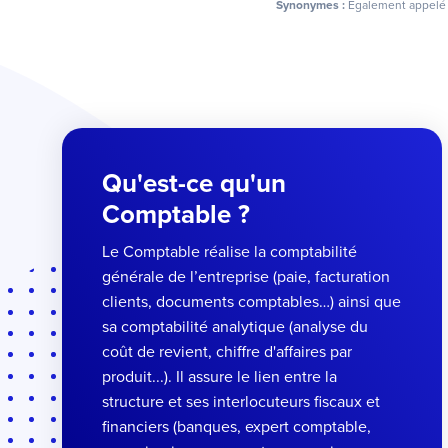
Synonymes :
Également appelé :
Qu'est-ce qu'un
Comptable ?
Le Comptable réalise la comptabilité
générale de l’entreprise (paie, facturation
clients, documents comptables…) ainsi que
sa comptabilité analytique (analyse du
coût de revient, chiffre d'affaires par
produit...). Il assure le lien entre la
structure et ses interlocuteurs fiscaux et
financiers (banques, expert comptable,