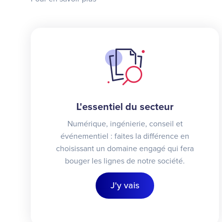
L'essentiel du secteur
Numérique, ingénierie, conseil et
événementiel : faites la différence en
choisissant un domaine engagé qui fera
bouger les lignes de notre société.
J'y vais