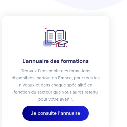
L'annuaire des formations
Trouvez l’ensemble des formations
disponibles, partout en France, pour tous les
niveaux et dans chaque spécialité en
fonction du secteur que vous aurez retenu
pour votre avenir.
Je consulte l'annuaire