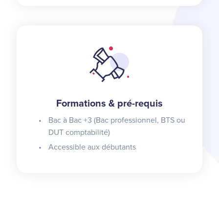
Formations & pré-requis
Bac à Bac +3 (Bac professionnel, BTS ou
DUT comptabilité)
Accessible aux débutants