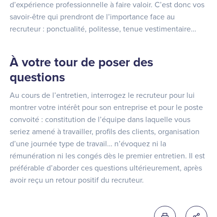
d’expérience professionnelle à faire valoir. C’est donc vos
savoir-être qui prendront de l’importance face au
recruteur : ponctualité, politesse, tenue vestimentaire…
À votre tour de poser des
questions
Au cours de l’entretien, interrogez le recruteur pour lui
montrer votre intérêt pour son entreprise et pour le poste
convoité : constitution de l’équipe dans laquelle vous
seriez amené à travailler, profils des clients, organisation
d’une journée type de travail… n’évoquez ni la
rémunération ni les congés dès le premier entretien. Il est
préférable d’aborder ces questions ultérieurement, après
avoir reçu un retour positif du recruteur.