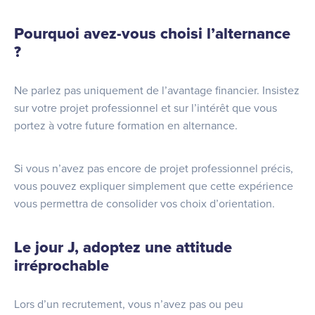
Pourquoi avez-vous choisi l’alternance
?
Ne parlez pas uniquement de l’avantage financier. Insistez
sur votre projet professionnel et sur l’intérêt que vous
portez à votre future formation en alternance.
Si vous n’avez pas encore de projet professionnel précis,
vous pouvez expliquer simplement que cette expérience
vous permettra de consolider vos choix d’orientation.
Le jour J, adoptez une attitude
irréprochable
Lors d’un recrutement, vous n’avez pas ou peu