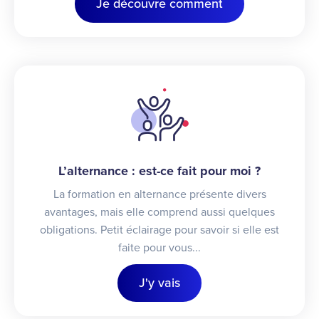
Je découvre comment
L’alternance : est-ce fait pour moi ?
La formation en alternance présente divers
avantages, mais elle comprend aussi quelques
obligations. Petit éclairage pour savoir si elle est
faite pour vous...
J'y vais