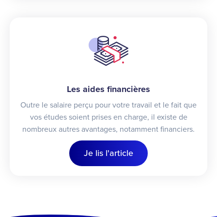
Les aides financières
Outre le salaire perçu pour votre travail et le fait que
vos études soient prises en charge, il existe de
nombreux autres avantages, notamment financiers.
Je lis l'article