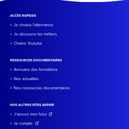
ACCÈS RAPIDES
Je choisis l'alternance
Je découvre les métiers
Chaine Youtube
RESSOURCES DOCUMENTAIRES
Annuaire des formations
Nos actualités
Nos ressources documentaires
NOS AUTRES SITES AVENIR
J'assure mon futur
Je compte