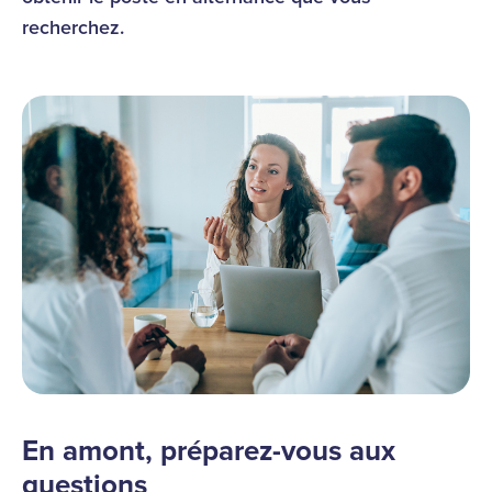
recherchez.
En amont, préparez-vous aux
questions