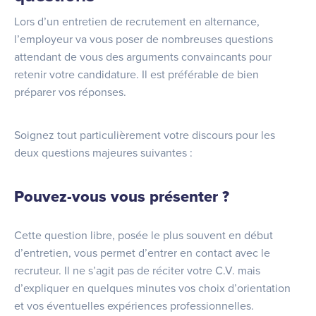
Lors d’un entretien de recrutement en alternance,
l’employeur va vous poser de nombreuses questions
attendant de vous des arguments convaincants pour
retenir votre candidature. Il est préférable de bien
préparer vos réponses.
Soignez tout particulièrement votre discours pour les
deux questions majeures suivantes :
Pouvez-vous vous présenter ?
Cette question libre, posée le plus souvent en début
d’entretien, vous permet d’entrer en contact avec le
recruteur. Il ne s’agit pas de réciter votre C.V. mais
d’expliquer en quelques minutes vos choix d’orientation
et vos éventuelles expériences professionnelles.