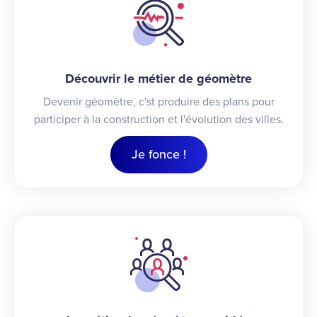
Découvrir le métier de géomètre
Devenir géomètre, c'st produire des plans pour
participer à la construction et l'évolution des villes.
Je fonce !