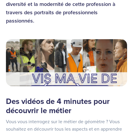
diversité et la modernité de cette profession à
travers des portraits de professionnels
passionnés.
Des vidéos de 4 minutes pour
découvrir le métier
Vous vous interrogez sur le métier de géomètre ? Vous
souhaitez en découvrir tous les aspects et en apprendre