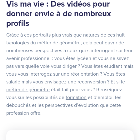
Vis ma vie : Des vidéos pour
donner envie à de nombreux
profils
Grâce à ces portraits plus vrais que natures de ces huit
typologies du
métier de géomètre
, cela peut ouvrir de
nombreuses perspectives à ceux qui s’interrogent sur leur
avenir professionnel : vous êtes lycéen et vous ne savez
pas vers quelle voie vous diriger ? Vous êtes étudiant mais
vous vous interrogez sur une réorientation ? Vous êtes
salarié mais vous envisagez une reconversion ? Et si le
métier de géomètre
était fait pour vous ? Renseignez-
vous sur les possibilités de
formation
et d’emploi, les
débouchés et les perspectives d’évolution que cette
profession offre.