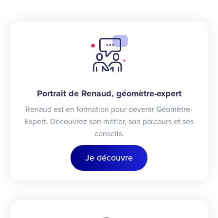
Portrait de Renaud, géomètre-expert
Renaud est en formation pour devenir Géomètre-
Expert. Découvrez son métier, son parcours et ses
conseils.
Je découvre