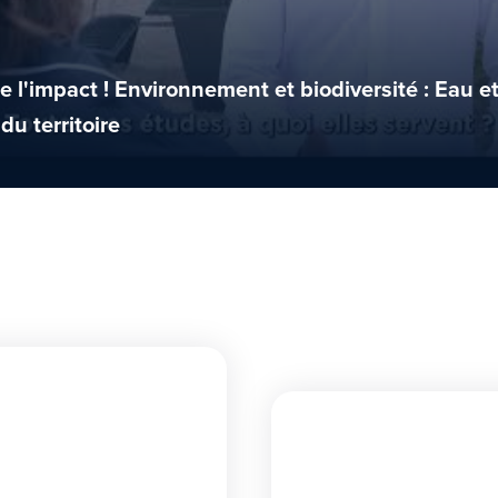
 l'impact ! Environnement et biodiversité : Eau e
u territoire