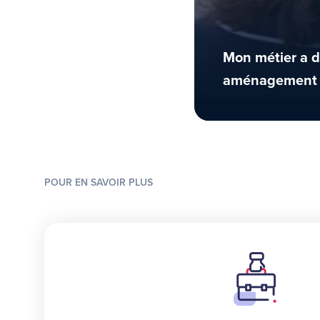
Mon métier a de
aménagement d
POUR EN SAVOIR PLUS