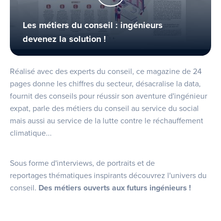
Les métiers du conseil : ingénieurs
devenez la solution !
Réalisé avec des experts du conseil, ce magazine de 24
pages donne les chiffres du secteur, désacralise la data,
fournit des conseils pour réussir son aventure d'ingénieur
expat, parle des métiers du conseil au service du social
mais aussi au service de la lutte contre le réchauffement
climatique...
Sous forme d'interviews, de portraits et de
reportages thématiques inspirants découvrez l'univers du
conseil.
Des métiers ouverts aux futurs ingénieurs !