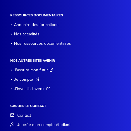
RESSOURCES DOCUMENTAIRES
Annuaire des formations
Nos actualités
Nos ressources documentaires
NOS AUTRES SITES AVENIR
J'assure mon futur
Je compte
J'investis l'avenir
GARDER LE CONTACT
Contact
Je crée mon compte étudiant