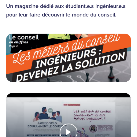
Un magazine dédié aux étudiant.e.s ingénieur.e.s
pour leur faire découvrir le monde du conseil.