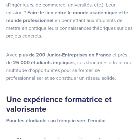
d’ingénieurs, de commerce, universités, etc.). Leur
mission ?
Faire le lien entre le monde académique et le
monde professionnel
en permettant aux étudiants de
mettre en pratique leurs connaissances théoriques sur des
projets concrets.
Avec
plus de 200 Junior-Entreprises en France
et près
de
25 000 étudiants impliqués
, ces structures offrent une
multitude d’opportunités pour se former, se
professionnaliser et se constituer un réseau solide.
Une expérience formatrice et
valorisante
Pour les étudiants : un tremplin vers l’emploi