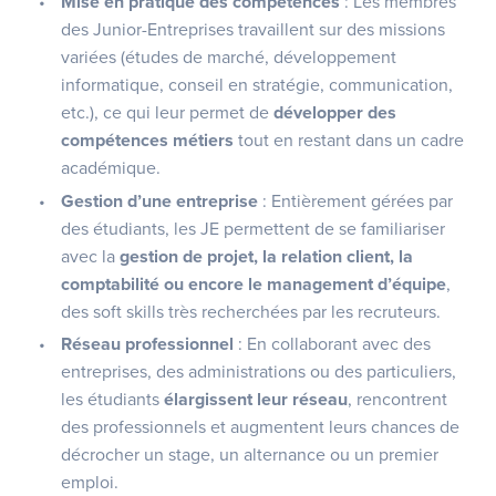
Mise en pratique des compétences
: Les membres
des Junior-Entreprises travaillent sur des missions
variées (études de marché, développement
informatique, conseil en stratégie, communication,
etc.), ce qui leur permet de
développer des
compétences métiers
tout en restant dans un cadre
académique.
Gestion d’une entreprise
: Entièrement gérées par
des étudiants, les JE permettent de se familiariser
avec la
gestion de projet, la relation client, la
comptabilité ou encore le management d’équipe
,
des soft skills très recherchées par les recruteurs.
Réseau professionnel
: En collaborant avec des
entreprises, des administrations ou des particuliers,
les étudiants
élargissent leur réseau
, rencontrent
des professionnels et augmentent leurs chances de
décrocher un stage, un alternance ou un premier
emploi.