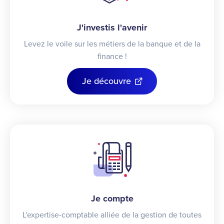
J'investis l'avenir
Levez le voile sur les métiers de la banque et de la
finance !
Je découvre
Je compte
L'expertise-comptable alliée de la gestion de toutes