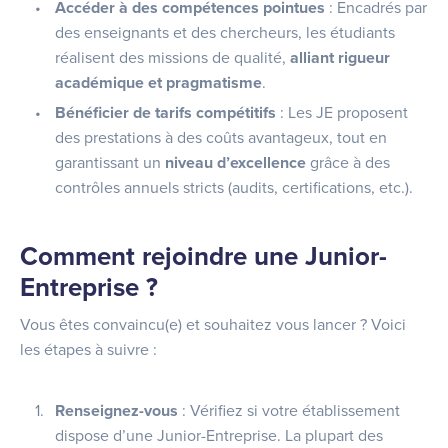
Accéder à des compétences pointues
: Encadrés par
des enseignants et des chercheurs, les étudiants
réalisent des missions de qualité,
alliant rigueur
académique et pragmatisme
.
Bénéficier de tarifs compétitifs
: Les JE proposent
des prestations à des coûts avantageux, tout en
garantissant un
niveau d’excellence
grâce à des
contrôles annuels stricts (audits, certifications, etc.).
Comment rejoindre une Junior-
Entreprise ?
Vous êtes convaincu(e) et souhaitez vous lancer ? Voici
les étapes à suivre :
Renseignez-vous
: Vérifiez si votre établissement
dispose d’une Junior-Entreprise. La plupart des