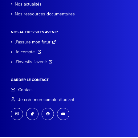
Nos actualités
Nos ressources documentaires
NOS AUTRES SITES AVENIR
J'assure mon futur
Je compte
J'investis l'avenir
GARDER LE CONTACT
Contact
Je crée mon compte étudiant
instagram
tiktok
pinterest
youtube