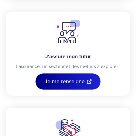
J'assure mon futur
L'assurance, un secteur et des métiers à explorer !
Je me renseigne