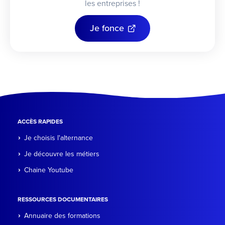
les entreprises !
Je fonce
ACCÈS RAPIDES
Je choisis l'alternance
Je découvre les métiers
Chaine Youtube
RESSOURCES DOCUMENTAIRES
Annuaire des formations