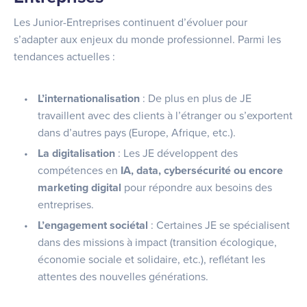
Les Junior-Entreprises continuent d’évoluer pour
s’adapter aux enjeux du monde professionnel. Parmi les
tendances actuelles :
L’internationalisation
: De plus en plus de JE
travaillent avec des clients à l’étranger ou s’exportent
dans d’autres pays (Europe, Afrique, etc.).
La digitalisation
: Les JE développent des
compétences en
IA, data, cybersécurité ou encore
marketing digital
pour répondre aux besoins des
entreprises.
L’engagement sociétal
: Certaines JE se spécialisent
dans des missions à impact (transition écologique,
économie sociale et solidaire, etc.), reflétant les
attentes des nouvelles générations.