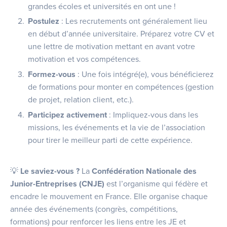
grandes écoles et universités en ont une !
Postulez
: Les recrutements ont généralement lieu
en début d’année universitaire. Préparez votre CV et
une lettre de motivation mettant en avant votre
motivation et vos compétences.
Formez-vous
: Une fois intégré(e), vous bénéficierez
de formations pour monter en compétences (gestion
de projet, relation client, etc.).
Participez activement
: Impliquez-vous dans les
missions, les événements et la vie de l’association
pour tirer le meilleur parti de cette expérience.
💡
Le saviez-vous ?
La
Confédération Nationale des
Junior-Entreprises (CNJE)
est l’organisme qui fédère et
encadre le mouvement en France. Elle organise chaque
année des événements (congrès, compétitions,
formations) pour renforcer les liens entre les JE et