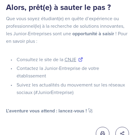
Alors, prêt(e) à sauter le pas ?
Que vous soyez étudiant(e) en quête d’expérience ou
professionnel(le) à la recherche de solutions innovantes,
les Junior-Entreprises sont une
opportunité à saisir
! Pour
en savoir plus :
Consultez le site de la
CNJE
Contactez la Junior-Entreprise de votre
établissement
Suivez les actualités du mouvement sur les réseaux
sociaux (#JuniorEntreprise)
L’aventure vous attend : lancez-vous !
🚀