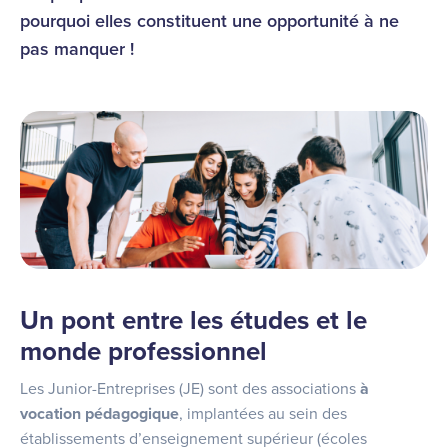
pourquoi elles constituent une opportunité à ne
pas manquer !
Un pont entre les études et le
monde professionnel
Les Junior-Entreprises (JE) sont des associations
à
vocation pédagogique
, implantées au sein des
établissements d’enseignement supérieur (écoles