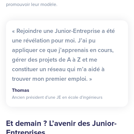
promouvoir leur modèle.
« Rejoindre une Junior-Entreprise a été
une révélation pour moi. J’ai pu
appliquer ce que j’apprenais en cours,
gérer des projets de A à Z et me
constituer un réseau qui m’a aidé à
trouver mon premier emploi. »
Thomas
Ancien président d’une JE en école d’ingénieurs
Et demain ? L’avenir des Junior-
Entreprises