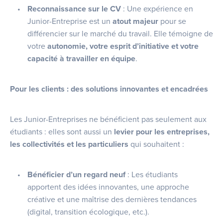
Reconnaissance sur le CV
: Une expérience en
Junior-Entreprise est un
atout majeur
pour se
différencier sur le marché du travail. Elle témoigne de
votre
autonomie, votre esprit d’initiative et votre
capacité à travailler en équipe
.
Pour les clients : des solutions innovantes et encadrées
Les Junior-Entreprises ne bénéficient pas seulement aux
étudiants : elles sont aussi un
levier pour les entreprises,
les collectivités et les particuliers
qui souhaitent :
Bénéficier d’un regard neuf
: Les étudiants
apportent des idées innovantes, une approche
créative et une maîtrise des dernières tendances
(digital, transition écologique, etc.).