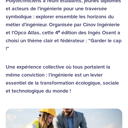
Polytechniciens a réuni étudiants, jeunes diplômés
et acteurs de l’ingénierie pour une traversée
symbolique : explorer ensemble les horizons du
métier d’ingénieur. Organisée par Cinov Ingénierie
et l’Opco Atlas, cette 4ᵉ édition des Ingés Osent a
choisi un thème clair et fédérateur : “Garder le cap
!”
Une expérience collective où tous portaient la
même conviction : l’ingénierie est un levier
essentiel de la transformation écologique, sociale
et technologique du monde !