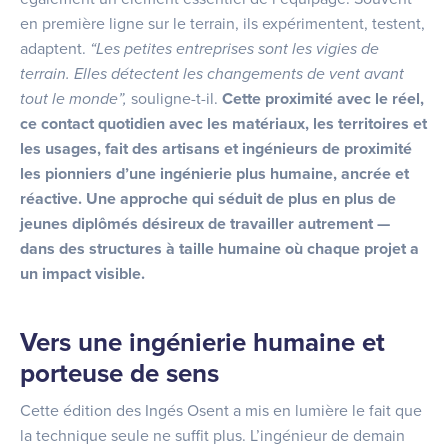
en première ligne sur le terrain, ils expérimentent, testent,
adaptent.
“Les petites entreprises sont les vigies de
terrain. Elles détectent les changements de vent avant
tout le monde”,
souligne-t-il.
Cette proximité avec le réel,
ce contact quotidien avec les matériaux, les territoires et
les usages, fait des artisans et ingénieurs de proximité
les pionniers d’une ingénierie plus humaine, ancrée et
réactive. Une approche qui séduit de plus en plus de
jeunes diplômés désireux de travailler autrement —
dans des structures à taille humaine où chaque projet a
un impact visible.
Vers une ingénierie humaine et
porteuse de sens
Cette édition des Ingés Osent a mis en lumière le fait que
la technique seule ne suffit plus. L’ingénieur de demain