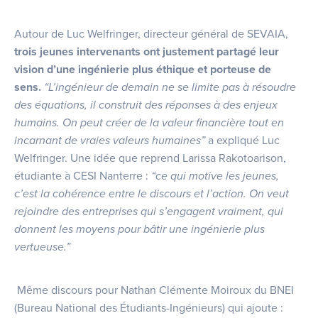
Autour de Luc Welfringer, directeur général de SEVAIA,
trois jeunes intervenants ont justement partagé leur
vision d’une ingénierie plus éthique et porteuse de
sens.
“L’ingénieur de demain ne se limite pas à résoudre
des équations, il construit des réponses à des enjeux
humains. On peut créer de la valeur financière tout en
incarnant de vraies valeurs humaines”
a expliqué Luc
Welfringer. Une idée que reprend Larissa Rakotoarison,
étudiante à CESI Nanterre :
“ce qui motive les jeunes,
c’est la cohérence entre le discours et l’action. On veut
rejoindre des entreprises qui s’engagent vraiment, qui
donnent les moyens pour bâtir une ingénierie plus
vertueuse.”
Même discours pour Nathan Clémente Moiroux du BNEI
(Bureau National des Étudiants-Ingénieurs) qui ajoute :