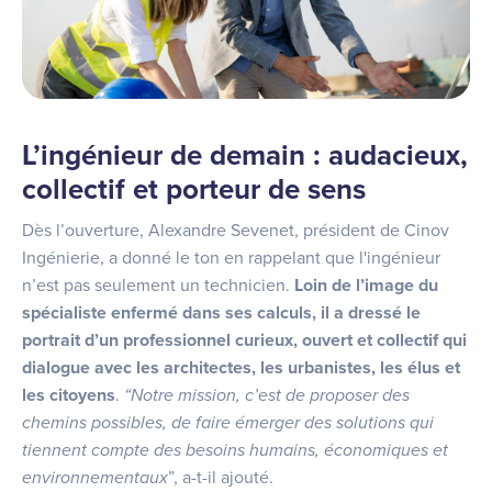
L’ingénieur de demain : audacieux,
collectif et porteur de sens
Dès l’ouverture, Alexandre Sevenet, président de Cinov
Ingénierie, a donné le ton en rappelant que l'ingénieur
n’est pas seulement un technicien.
Loin de l’image du
spécialiste enfermé dans ses calculs, il a dressé le
portrait d’un professionnel curieux, ouvert et collectif qui
dialogue avec les architectes, les urbanistes, les élus et
les citoyens
.
“Notre mission, c’est de proposer des
chemins possibles, de faire émerger des solutions qui
tiennent compte des besoins humains, économiques et
environnementaux
”, a-t-il ajouté.