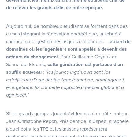
de relever les grands défis de notre époque.
Aujourd’hui, de nombreux étudiants se forment dans des
cursus intégrant la rénovation énergétique, la sobriété
carbone ou la gestion des risques climatiques —
autant de
domaines où les ingénieurs sont appelés à devenir des
acteurs du changement
. Pour Guillaume Cayeux de
Schneider Electric,
cette génération est porteuse d’un
souffle nouveau
:
“les jeunes ingénieurs sont les
catalyseurs d’une double transformation, numérique et
énergétique. Ils ont cette capacité à penser global et à
agir local.”
Si les grands groupes jouent évidemment un rôle moteur,
Jean-Christophe Repon, Président de la Capeb, a rappelé
à quel point les TPE et les artisans représentent
également un élément essentiel de l’équipage. Souvent