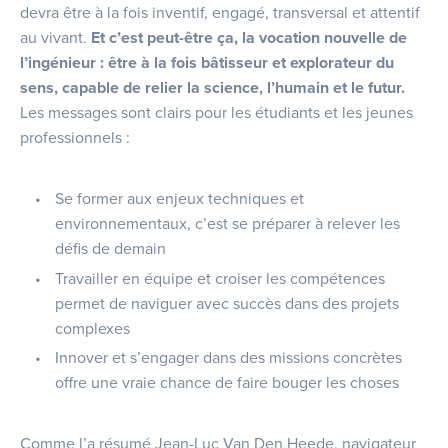
devra être à la fois inventif, engagé, transversal et attentif
au vivant.
Et c’est peut-être ça, la vocation nouvelle de
l’ingénieur : être à la fois bâtisseur et explorateur du
sens, capable de relier la science, l’humain et le futur.
Les messages sont clairs pour les étudiants et les jeunes
professionnels :
Se former aux enjeux techniques et
environnementaux, c’est se préparer à relever les
défis de demain
Travailler en équipe et croiser les compétences
permet de naviguer avec succès dans des projets
complexes
Innover et s’engager dans des missions concrètes
offre une vraie chance de faire bouger les choses
Comme l’a résumé Jean-Luc Van Den Heede, navigateur