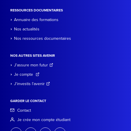
RESSOURCES DOCUMENTAIRES
Annuaire des formations
Nos actualités
Nos ressources documentaires
NOS AUTRES SITES AVENIR
J'assure mon futur
Je compte
J'investis l'avenir
GARDER LE CONTACT
Contact
Je crée mon compte étudiant