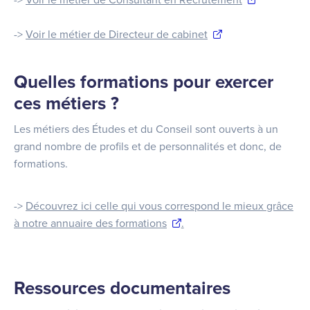
->
Voir le métier de Consultant en Recrutement
->
Voir le métier de Directeur de cabinet
Quelles formations pour exercer
ces métiers ?
Les métiers des Études et du Conseil sont ouverts à un
grand nombre de profils et de personnalités et donc, de
formations.
->
Découvrez ici celle qui vous correspond le mieux grâce
à notre annuaire des formations
.
Ressources documentaires