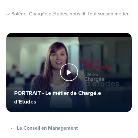
-> Solène, Chargée d'Études, nous dit tout sur son métier.
PORTRAIT - Le métier de Chargé.e
d'Etudes
Le Conseil en Management