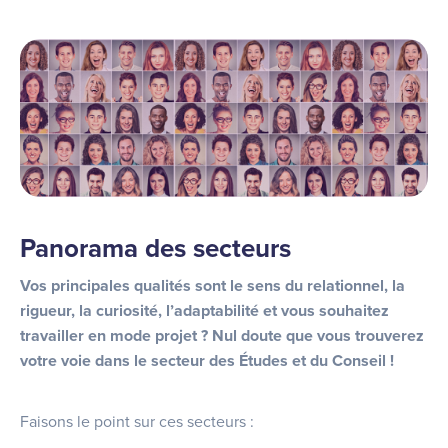
Panorama des secteurs
Vos principales qualités sont le sens du relationnel, la
rigueur, la curiosité, l’adaptabilité et vous souhaitez
travailler en mode projet ? Nul doute que vous trouverez
votre voie dans le secteur des Études et du Conseil !
Faisons le point sur ces secteurs :