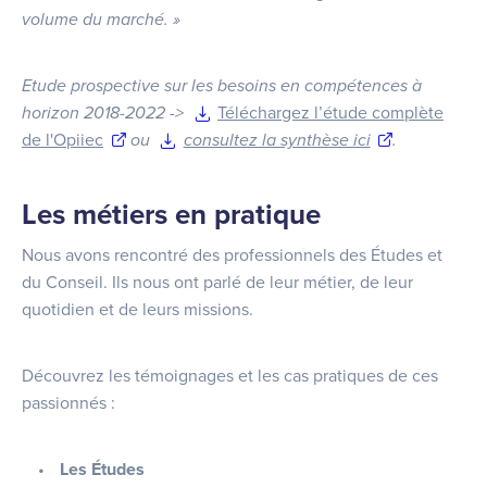
volume du marché. »
Etude prospective sur les besoins en compétences à
horizon 2018-2022 ->
Téléchargez l’étude complète
de l'Opiiec
ou
consultez la synthèse ici
.
Les métiers en pratique
Nous avons rencontré des professionnels des Études et
du Conseil. Ils nous ont parlé de leur métier, de leur
quotidien et de leurs missions.
Découvrez les témoignages et les cas pratiques de ces
passionnés :
Les Études