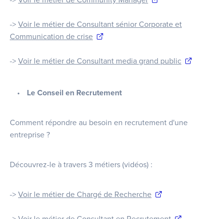
->
Voir le métier de Community Manager
->
Voir le métier de Consultant sénior Corporate et
Communication de crise
->
Voir le métier de Consultant media grand public
Le Conseil en Recrutement
Comment répondre au besoin en recrutement d'une
entreprise ?
Découvrez-le à travers 3 métiers (vidéos) :
->
Voir le métier de Chargé de Recherche