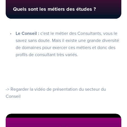
Quels sont les métiers des études ?
Le Conseil :
c'est le métier des Consultants, vous le
savez sans doute. Mais il existe une grande diversité
de domaines pour exercer ces métiers et donc des
profils de consultant très variés.
-> Regarder la vidéo de présentation du secteur du
Conseil