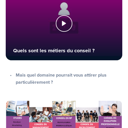
Quels sont les métiers du conseil ?
Mais quel domaine pourrait vous attirer plus
particulièrement ?