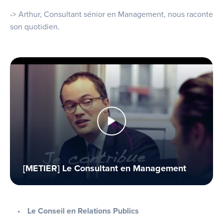
-> Arthur, Consultant sénior en Management, nous raconte
son quotidien.
[METIER] Le Consultant en Management
Le Conseil en Relations Publics