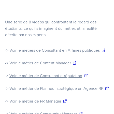
Une série de 8 vidéos qui confrontent le regard des
étudiants, ce qu'ils imaginent du métier, et la réalité
décrite par nos experts :
->
Voir le métiers de Consultant en Affaires publiques
->
Voir le métier de Content Manager
->
Voir le métier de Consultant e-réputation
->
Voir le métier de Planneur stratégique en Agence RP
->
Voir le métier de PR Manager