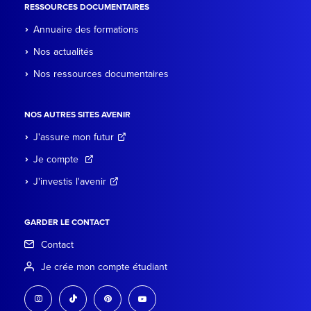
RESSOURCES DOCUMENTAIRES
Annuaire des formations
Nos actualités
Nos ressources documentaires
NOS AUTRES SITES AVENIR
J'assure mon futur
Je compte
J'investis l'avenir
GARDER LE CONTACT
Contact
Je crée mon compte étudiant
instagram
tiktok
pinterest
youtube