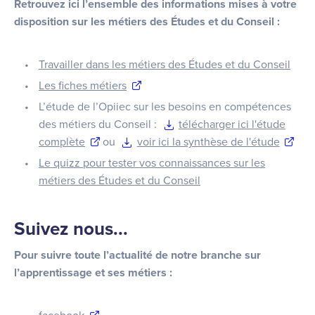
Retrouvez ici l’ensemble des informations mises à votre
disposition sur les métiers des Études et du Conseil :
Travailler dans les métiers des Études et du Conseil
Les fiches métiers
L’étude de l’Opiiec sur les besoins en compétences
des métiers du Conseil :
télécharger ici l'étude
complète
ou
voir ici la synthèse de l'étude
Le quizz pour tester vos connaissances sur les
métiers des Études et du Conseil
Suivez nous...
Pour suivre toute l’actualité de notre branche sur
l’apprentissage et ses métiers :