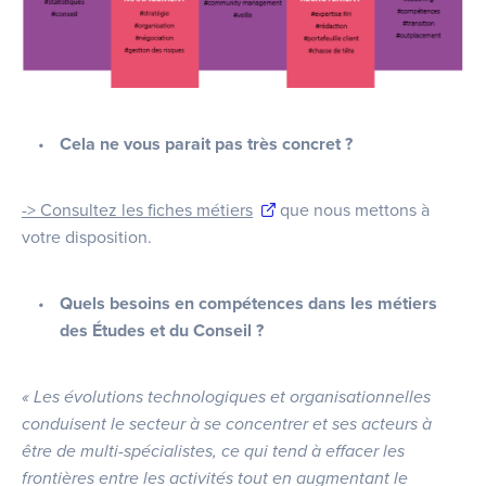
Cela ne vous parait pas très concret ?
-> Consultez les fiches métiers
que nous mettons à
votre disposition.
Quels besoins en compétences dans les métiers
des Études et du Conseil ?
« Les évolutions technologiques et organisationnelles
conduisent le secteur à se concentrer et ses acteurs à
être de multi-spécialistes, ce qui tend à effacer les
frontières entre les activités tout en augmentant le