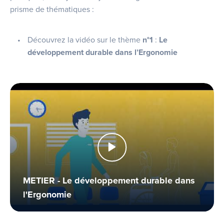
prisme de thématiques :
Découvrez la vidéo sur le thème
n°1
:
Le
développement durable dans l’Ergonomie
METIER - Le développement durable dans
l'Ergonomie