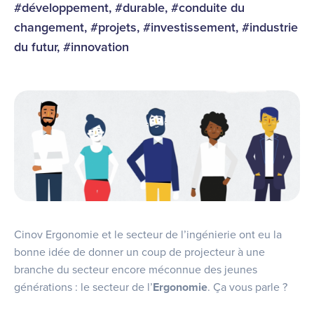
#développement, #durable, #conduite du
changement, #projets, #investissement, #industrie
du futur, #innovation
Cinov Ergonomie et le secteur de l’ingénierie ont eu la
bonne idée de donner un coup de projecteur à une
branche du secteur encore méconnue des jeunes
générations : le secteur de l’
Ergonomie
. Ça vous parle ?