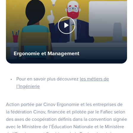
Ergonomie et Management
Pour en savoir plus découvrez
les métiers de
l’Ingénierie
Action portée par Cinov Ergonomie et les entreprises de
la fédération Cinov, financée et pilotée par le Fafiec selon
des axes de coopération définis dans la convention signée
avec le Ministère de l’Éducation Nationale et le Ministère