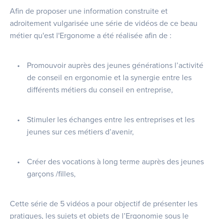
Afin de proposer une information construite et
adroitement vulgarisée une série de vidéos de ce beau
métier qu'est l'Ergonome a été réalisée afin de :
Promouvoir auprès des jeunes générations l’activité
de conseil en ergonomie et la synergie entre les
différents métiers du conseil en entreprise,
Stimuler les échanges entre les entreprises et les
jeunes sur ces métiers d’avenir,
Créer des vocations à long terme auprès des jeunes
garçons /filles,
Cette série de 5 vidéos a pour objectif de présenter les
pratiques, les sujets et objets de l’Ergonomie sous le