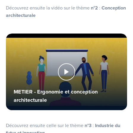
Découvrez ensuite la vidéo sur le thème
n°2
:
Conception
architectural
e
METIER - Ergonomie et conception
architecturale
Découvrez ensuite celle sur le thème
n°3
:
Industrie du