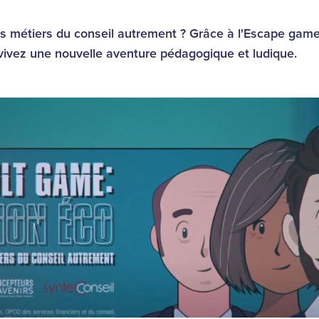
 métiers du conseil autrement ? Grâce à l'Escape game 
vivez une nouvelle aventure pédagogique et ludique.