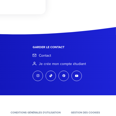
GARDER LE CONTACT
Contact
Je crée mon compte étudiant
instagram
tiktok
pinterest
youtube
CONDITIONS GÉNÉRALES D'UTILISATION
GESTION DES COOKIES