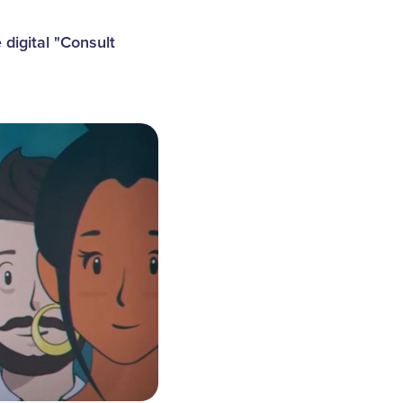
digital "Consult